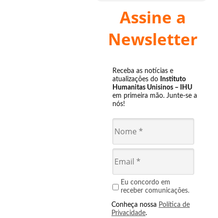
Assine a
Newsletter
Receba as notícias e
atualizações do
Instituto
Humanitas Unisinos – IHU
em primeira mão. Junte-se a
nós!
Eu concordo em
receber comunicações.
Conheça nossa
Política de
Privacidade
.