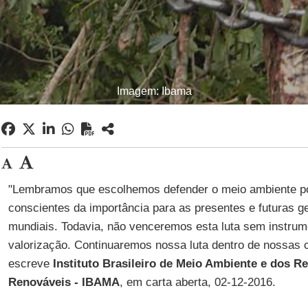
Imagem: Ibama
"Lembramos que escolhemos defender o meio ambiente p
conscientes da importância para as presentes e futuras ge
mundiais. Todavia, não venceremos esta luta sem instrume
valorização. Continuaremos nossa luta dentro de nossas 
escreve
Instituto Brasileiro de Meio Ambiente e dos R
Renováveis - IBAMA
, em carta aberta, 02-12-2016.