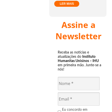
LER MAIS
Assine a
Newsletter
Receba as notícias e
atualizações do
Instituto
Humanitas Unisinos – IHU
em primeira mão. Junte-se a
nós!
Eu concordo em