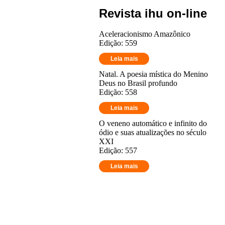
Revista ihu on-line
Aceleracionismo Amazônico
Edição: 559
Leia mais
Natal. A poesia mística do Menino
Deus no Brasil profundo
Edição: 558
Leia mais
O veneno automático e infinito do
ódio e suas atualizações no século
XXI
Edição: 557
Leia mais