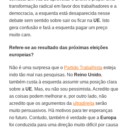
transformação radical em favor dos trabalhadores e a
democracia, a esquerda está desaparecida nesse
debate sem sentido sobre sair ou ficar na
UE
. Isto
gera confusão e fará a esquerda pagar um preço
muito caro.
Refere-se ao resultado das próximas eleições
europeias?
Não é uma surpresa que o
Partido Trabalhista
esteja
indo tão mal nas pesquisas. No
Reino Unido
,
também custa à esquerda assumir uma posição clara
sobre a
UE
. Mas, eu não sou pessimista. Acredito que
as coisas podem melhorar e, por outro lado, não
acredito que os argumentos da
ultradireita
serão
muito persuasivos. Há motivos para ter esperanças
no futuro. Contudo, também é verdade que a
Europa
foi conduzida para uma direção muito difícil por causa