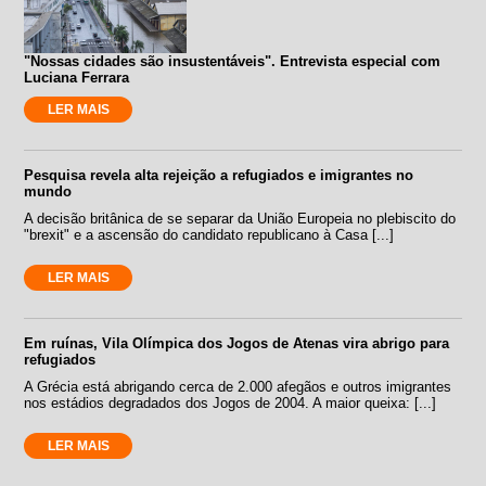
"Nossas cidades são insustentáveis". Entrevista especial com
Luciana Ferrara
LER MAIS
Pesquisa revela alta rejeição a refugiados e imigrantes no
mundo
A decisão britânica de se separar da União Europeia no plebiscito do
"brexit" e a ascensão do candidato republicano à Casa [...]
LER MAIS
Em ruínas, Vila Olímpica dos Jogos de Atenas vira abrigo para
refugiados
A Grécia está abrigando cerca de 2.000 afegãos e outros imigrantes
nos estádios degradados dos Jogos de 2004. A maior queixa: [...]
LER MAIS