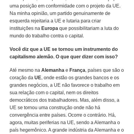
uma posição em conformidade com o projeto da UE.
Na minha opinião, um partido genuinamente de
esquerda rejeitaria a UE e lutaria para criar
instituições na
Europa
que possibilitariam a luta do
mundo do trabalho contra o capital.
Você diz que a UE se tornou um instrumento do
capitalismo alemão. O que quer dizer com isso?
Até mesmo na
Alemanha
e
França
, países que são o
coração da
UE
, onde estão os grandes bancos e os
grandes negócios, a UE não favorece o trabalho em
sua relação com o capital, nem os direitos
democráticos dos trabalhadores. Mas, além disso, a
UE se tornou uma construção onde não há
convergência entre países. Ocorre o contrário. Há,
agora, muitas periferias na UE, sendo a Alemanha o
país hegemônico. A grande indústria da Alemanha e o