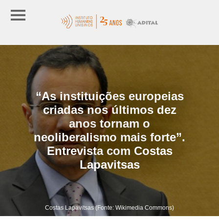
“As instituições europeias
criadas nos últimos dez
anos tornam o
neoliberalismo mais forte”.
Entrevista com Costas
Lapavitsas
Costas Lapavitsas (Fonte: Wikimedia Commons)