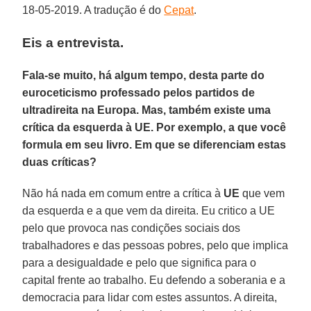
18-05-2019. A tradução é do
Cepat
.
Eis a entrevista.
Fala-se muito, há algum tempo, desta parte do
euroceticismo professado pelos partidos de
ultradireita na Europa. Mas, também existe uma
crítica da esquerda à UE. Por exemplo, a que você
formula em seu livro. Em que se diferenciam estas
duas críticas?
Não há nada em comum entre a crítica à
UE
que vem
da esquerda e a que vem da direita. Eu critico a UE
pelo que provoca nas condições sociais dos
trabalhadores e das pessoas pobres, pelo que implica
para a desigualdade e pelo que significa para o
capital frente ao trabalho. Eu defendo a soberania e a
democracia para lidar com estes assuntos. A direita,