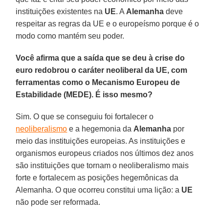
instituições existentes na
UE
. A
Alemanha
deve
respeitar as regras da UE e o europeísmo porque é o
modo como mantém seu poder.
Você afirma que a saída que se deu à crise do
euro redobrou o caráter neoliberal da UE, com
ferramentas como o Mecanismo Europeu de
Estabilidade (MEDE). É isso mesmo?
Sim. O que se conseguiu foi fortalecer o
neoliberalismo
e a hegemonia da
Alemanha
por
meio das instituições europeias. As instituições e
organismos europeus criados nos últimos dez anos
são instituições que tornam o neoliberalismo mais
forte e fortalecem as posições hegemônicas da
Alemanha. O que ocorreu constitui uma lição: a
UE
não pode ser reformada.