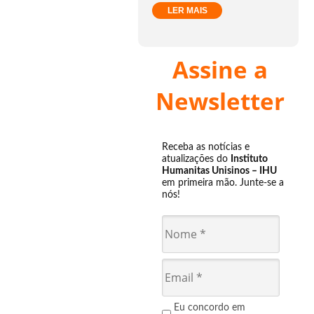
LER MAIS
Assine a
Newsletter
Receba as notícias e
atualizações do
Instituto
Humanitas Unisinos – IHU
em primeira mão. Junte-se a
nós!
Eu concordo em