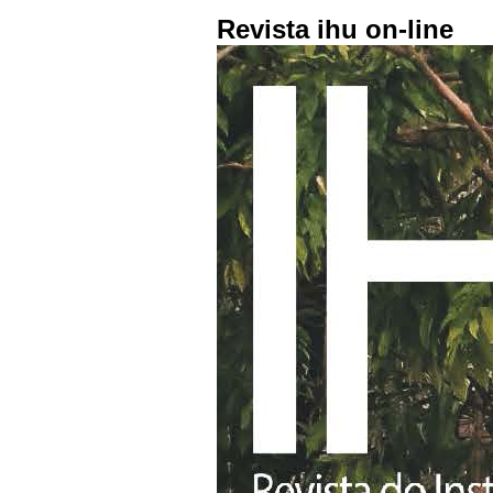
Revista ihu on-line