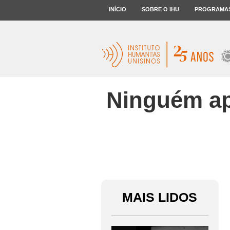
INÍCIO
SOBRE O IHU
PROGRAMA
Ninguém ap
MAIS LIDOS