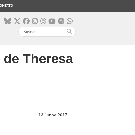
ONTATO
search
 de Theresa
13 Junho 2017