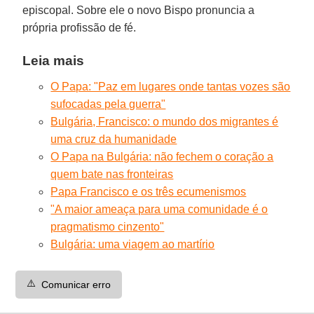
episcopal. Sobre ele o novo Bispo pronuncia a
própria profissão de fé.
Leia mais
O Papa: "Paz em lugares onde tantas vozes são
sufocadas pela guerra"
Bulgária, Francisco: o mundo dos migrantes é
uma cruz da humanidade
O Papa na Bulgária: não fechem o coração a
quem bate nas fronteiras
Papa Francisco e os três ecumenismos
"A maior ameaça para uma comunidade é o
pragmatismo cinzento"
Bulgária: uma viagem ao martírio
⚠️
Comunicar erro