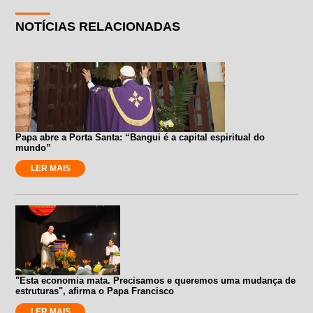
NOTÍCIAS RELACIONADAS
Papa abre a Porta Santa: “Bangui é a capital espiritual do
mundo”
LER MAIS
"Esta economia mata. Precisamos e queremos uma mudança de
estruturas", afirma o Papa Francisco
LER MAIS