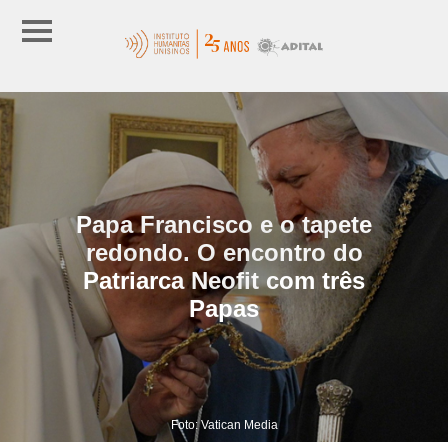
Papa Francisco e o tapete
redondo. O encontro do
Patriarca Neofit com três
Papas
Foto: Vatican Media