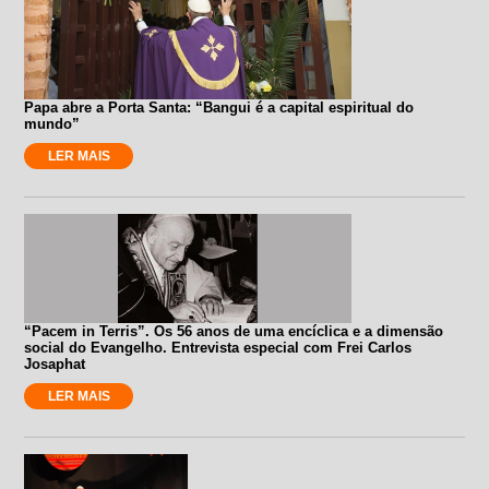
Papa abre a Porta Santa: “Bangui é a capital espiritual do
mundo”
LER MAIS
“Pacem in Terris”. Os 56 anos de uma encíclica e a dimensão
social do Evangelho. Entrevista especial com Frei Carlos
Josaphat
LER MAIS