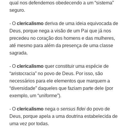
qual nos defendemos obedecendo a um “sistema”
seguro.
- O
clericalismo
deriva de uma ideia equivocada de
Deus, porque nega a visão de um Pai que já nos
precedeu no coração dos homens e das mulheres,
até mesmo para além da presença de uma classe
sagrada.
- O
clericalismo
quer constituir uma espécie de
“aristocracia” no povo de Deus. Por isso, são
necessários para ele elementos que marquem a
“diversidade” daqueles que faziam parte dele (por
exemplo, um “uniforme”).
- O
clericalismo
nega o
sensus fidei
do povo de
Deus, porque apela a uma doutrina estabelecida de
uma vez por todas.