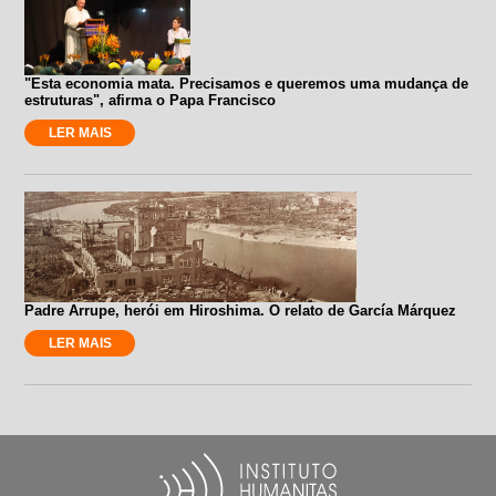
"Esta economia mata. Precisamos e queremos uma mudança de
estruturas", afirma o Papa Francisco
LER MAIS
Padre Arrupe, herói em Hiroshima. O relato de García Márquez
LER MAIS