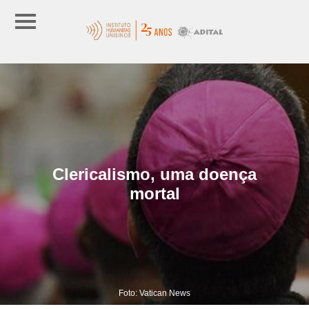
Clericalismo, uma doença
mortal
Foto: Vatican News