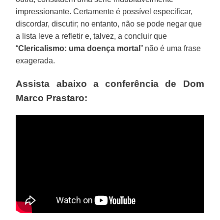
impressionante. Certamente é possível especificar,
discordar, discutir; no entanto, não se pode negar que
a lista leve a refletir e, talvez, a concluir que
“
Clericalismo: uma doença mortal
” não é uma frase
exagerada.
Assista abaixo a conferência de Dom
Marco Prastaro: