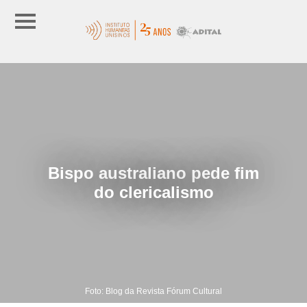
Bispo australiano pede fim
do clericalismo
Foto: Blog da Revista Fórum Cultural