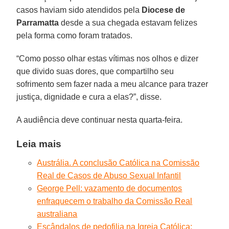
casos haviam sido atendidos pela
Diocese de
Parramatta
desde a sua chegada estavam felizes
pela forma como foram tratados.
“Como posso olhar estas vítimas nos olhos e dizer
que divido suas dores, que compartilho seu
sofrimento sem fazer nada a meu alcance para trazer
justiça, dignidade e cura a elas?”, disse.
A audiência deve continuar nesta quarta-feira.
Leia mais
Austrália. A conclusão Católica na Comissão
Real de Casos de Abuso Sexual Infantil
George Pell: vazamento de documentos
enfraquecem o trabalho da Comissão Real
australiana
Escândalos de pedofilia na Igreja Católica: