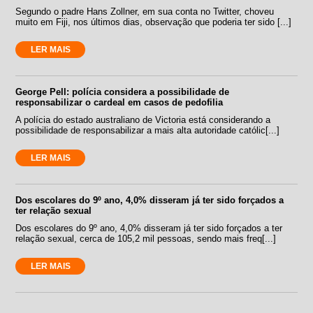
Segundo o padre Hans Zollner, em sua conta no Twitter, choveu
muito em Fiji, nos últimos dias, observação que poderia ter sido [...]
LER MAIS
George Pell: polícia considera a possibilidade de
responsabilizar o cardeal em casos de pedofilia
A polícia do estado australiano de Victoria está considerando a
possibilidade de responsabilizar a mais alta autoridade católic[...]
LER MAIS
Dos escolares do 9º ano, 4,0% disseram já ter sido forçados a
ter relação sexual
Dos escolares do 9º ano, 4,0% disseram já ter sido forçados a ter
relação sexual, cerca de 105,2 mil pessoas, sendo mais freq[...]
LER MAIS