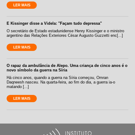
LER MAIS
E Kissinger disse a Videla: "Façam tudo depressa"
O secretário de Estado estadunidense Henry Kissinger e o ministro
argentino das Relações Exteriores César Augusto Guzzetti enc[...]
LER MAIS
O rapaz da ambulância de Alepo. Uma criança de cinco anos é o
novo símbolo da guerra na Síria
Há cinco anos, quando a guerra na Síria começou, Omran
Daqneesh nasceu. Na quarta-feira, ao fim do dia, a guerra ia-o
matando [...]
LER MAIS