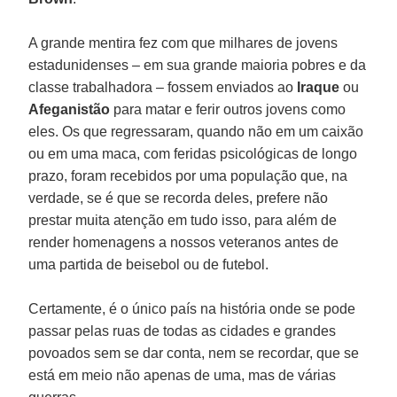
A grande mentira fez com que milhares de jovens
estadunidenses – em sua grande maioria pobres e da
classe trabalhadora – fossem enviados ao
Iraque
ou
Afeganistão
para matar e ferir outros jovens como
eles. Os que regressaram, quando não em um caixão
ou em uma maca, com feridas psicológicas de longo
prazo, foram recebidos por uma população que, na
verdade, se é que se recorda deles, prefere não
prestar muita atenção em tudo isso, para além de
render homenagens a nossos veteranos antes de
uma partida de beisebol ou de futebol.
Certamente, é o único país na história onde se pode
passar pelas ruas de todas as cidades e grandes
povoados sem se dar conta, nem se recordar, que se
está em meio não apenas de uma, mas de várias