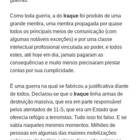
guerras.
Como toda guerra, a do
Iraque
foi produto de uma
grande mentira, uma mentira propagada por quase
todos os principais meios de comunicação (com
algumas notáveis exceções) e por uma classe
intelectual profissional vinculada ao poder, e todos
estes, até hoje em dia, jamais pagaram as
consequências e muito menos precisaram prestar
contas por sua cumplicidade.
É uma guerra na qual se fabricou a justificativa diante
de todos. Declarou-se que o
Iraque
tinha armas de
destruição massiva, que era em parte responsável
pelos atentados de 11-S, que era um Estado que
oferecia refúgio a terroristas. Tudo isso foi falso. E se
sabia naqueles mesmos momentos. Milhões de
pessoas em algumas das maiores mobilizações