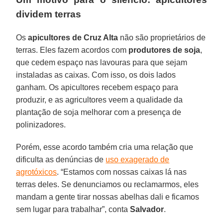
dividem terras
Os
apicultores de Cruz Alta
não são proprietários de
terras. Eles fazem acordos com
produtores de soja
,
que cedem espaço nas lavouras para que sejam
instaladas as caixas. Com isso, os dois lados
ganham. Os apicultores recebem espaço para
produzir, e as agricultores veem a qualidade da
plantação de soja melhorar com a presença de
polinizadores.
Porém, esse acordo também cria uma relação que
dificulta as denúncias de
uso exagerado de
agrotóxicos
. “Estamos com nossas caixas lá nas
terras deles. Se denunciamos ou reclamarmos, eles
mandam a gente tirar nossas abelhas dali e ficamos
sem lugar para trabalhar”, conta
Salvador
.