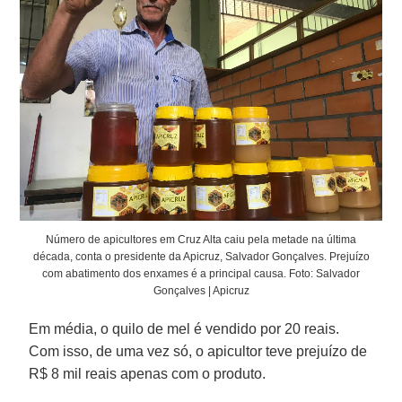
Número de apicultores em Cruz Alta caiu pela metade na última
década, conta o presidente da Apicruz, Salvador Gonçalves. Prejuízo
com abatimento dos enxames é a principal causa. Foto: Salvador
Gonçalves | Apicruz
Em média, o quilo de mel é vendido por 20 reais.
Com isso, de uma vez só, o apicultor teve prejuízo de
R$ 8 mil reais apenas com o produto.