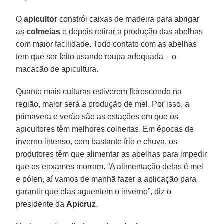
O
apicultor
constrói caixas de madeira para abrigar
as
colmeias
e depois retirar a produção das abelhas
com maior facilidade. Todo contato com as abelhas
tem que ser feito usando roupa adequada – o
macacão de apicultura.
Quanto mais culturas estiverem florescendo na
região, maior será a produção de mel. Por isso, a
primavera e verão são as estações em que os
apicultores têm melhores colheitas. Em épocas de
inverno intenso, com bastante frio e chuva, os
produtores têm que alimentar as abelhas para impedir
que os enxames morram. “A alimentação delas é mel
e pólen, aí vamos de manhã fazer a aplicação para
garantir que elas aguentem o inverno”, diz o
presidente da
Apicruz
.