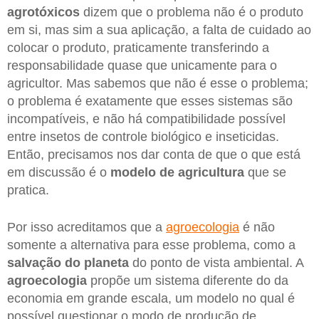
agrotóxicos
dizem que o problema não é o produto
em si, mas sim a sua aplicação, a falta de cuidado ao
colocar o produto, praticamente transferindo a
responsabilidade quase que unicamente para o
agricultor. Mas sabemos que não é esse o problema;
o problema é exatamente que esses sistemas são
incompatíveis, e não há compatibilidade possível
entre insetos de controle biológico e inseticidas.
Então, precisamos nos dar conta de que o que está
em discussão é o
modelo de agricultura
que se
pratica.
Por isso acreditamos que a
agroecologia
é não
somente a alternativa para esse problema, como a
salvação do planeta
do ponto de vista ambiental. A
agroecologia
propõe um sistema diferente do da
economia em grande escala, um modelo no qual é
possível questionar o modo de produção de