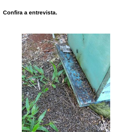
Confira a entrevista.