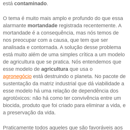
está
contaminado
.
O tema é muito mais amplo e profundo do que essa
alarmante
mortandade
registrada recentemente. A
mortandade é a consequência, mas nós temos de
nos preocupar com a causa, que tem que ser
analisada e contornada. A solução desse problema
está muito além de uma simples crítica a um modelo
de agricultura que se pratica. Nós entendemos que
esse modelo de
agricultura
que usa o
agronegócio
está destruindo o planeta. No pacote de
sustentação da matriz industrial que dá viabilidade a
esse modelo há uma relação de dependência dos
agrotóxicos: não há como ter convivência entre um
biocida, produto que foi criado para eliminar a vida, e
a preservação da vida.
Praticamente todos aqueles que são favoráveis aos