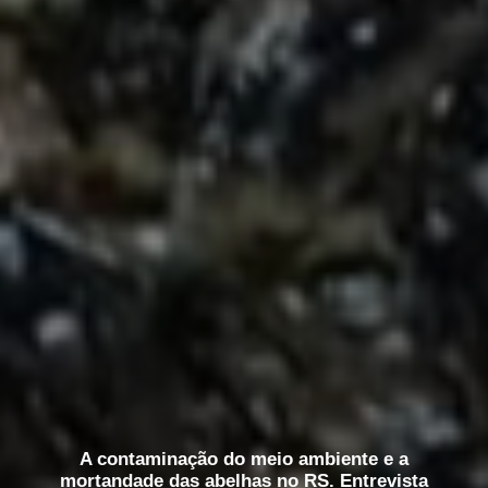
A contaminação do meio ambiente e a
mortandade das abelhas no RS. Entrevista