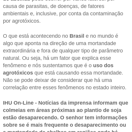
causa de parasitas, de doenças, de fatores
ambientais e, inclusive, por conta da contaminação
por agrotóxicos.
O que está acontecendo no
Brasil
e no mundo é
algo que aponta na direção de uma mortandade
extraordinária e fora de qualquer tipo de parâmetro
natural. Ou seja, há um fator que explica esse
fenômeno e nós sustentamos que é o
uso dos
agrotóxicos
que está causando essa mortandade.
Não se pode deixar de considerar que há uma
correlação entre esses fenômenos no estado inteiro.
IHU On-Line - Notícias da imprensa informam que
colmeias em áreas próximas ao plantio de soja
estão desaparecendo. O senhor tem informações
sobre se é mais frequente o desaparecimento ou