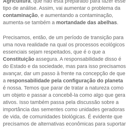
Agricultura
, que não está preparado para fazer esse
tipo de análise. Assim, vai aumentar o problema da
contaminação
, e aumentando a contaminação,
aumenta-se também a
mortandade das abelhas
.
Precisamos, então, de um período de transição para
uma nova realidade na qual os processos ecológicos
essenciais sejam respeitados, que é o que a
Constituição
assegura. A responsabilidade disso é
do Estado e da sociedade, mas para isso precisamos
avançar, dar um passo à frente na concepção de que
a
responsabilidade pela configuração do planeta
é nossa. Temos que parar de tratar a natureza como
um objeto e passar a concebê-la como algo que gera
ativos. Isso também passa pela discussão sobre a
importância das sementes como unidades geradoras
de vida, de comunidades biológicas. É evidente que
precisamos de alternativas econômicas para suportar