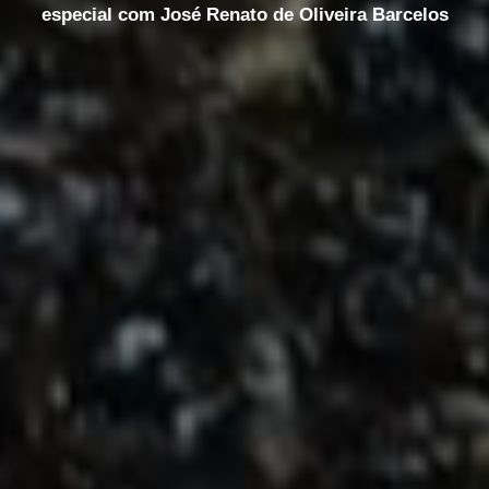
especial com José Renato de Oliveira Barcelos