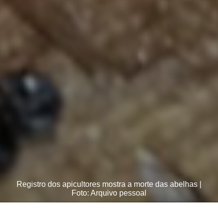
Registro dos apicultores mostra a morte das abelhas |
Foto: Arquivo pessoal