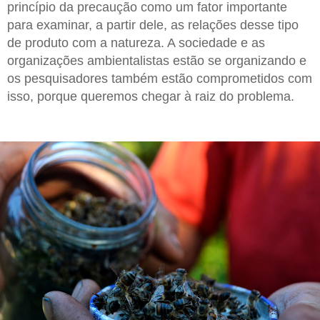
princípio da precaução como um fator importante
para examinar, a partir dele, as relações desse tipo
de produto com a natureza. A sociedade e as
organizações ambientalistas estão se organizando e
os pesquisadores também estão comprometidos com
isso, porque queremos chegar à raiz do problema.