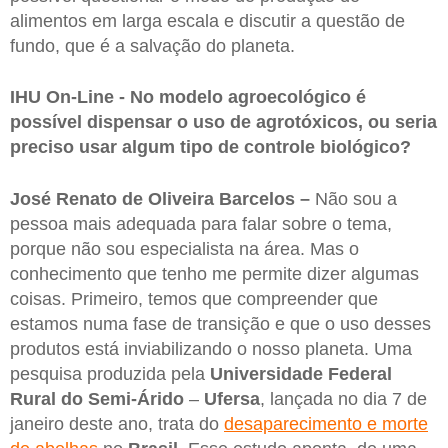
alimentos em larga escala e discutir a questão de
fundo, que é a salvação do planeta.
IHU On-Line - No modelo agroecológico é
possível dispensar o uso de agrotóxicos, ou seria
preciso usar algum tipo de controle biológico?
José Renato de Oliveira Barcelos –
Não sou a
pessoa mais adequada para falar sobre o tema,
porque não sou especialista na área. Mas o
conhecimento que tenho me permite dizer algumas
coisas. Primeiro, temos que compreender que
estamos numa fase de transição e que o uso desses
produtos está inviabilizando o nosso planeta. Uma
pesquisa produzida pela
Universidade Federal
Rural do Semi-Árido
–
Ufersa
, lançada no dia 7 de
janeiro deste ano, trata do
desaparecimento e morte