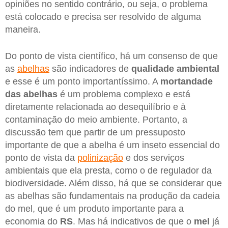
opiniões no sentido contrário, ou seja, o problema
está colocado e precisa ser resolvido de alguma
maneira.
Do ponto de vista científico, há um consenso de que
as
abelhas
são indicadores de
qualidade ambiental
e esse é um ponto importantíssimo. A
mortandade
das abelhas
é um problema complexo e está
diretamente relacionada ao desequilíbrio e à
contaminação do meio ambiente. Portanto, a
discussão tem que partir de um pressuposto
importante de que a abelha é um inseto essencial do
ponto de vista da
polinização
e dos serviços
ambientais que ela presta, como o de regulador da
biodiversidade. Além disso, há que se considerar que
as abelhas são fundamentais na produção da cadeia
do mel, que é um produto importante para a
economia do
RS
. Mas há indicativos de que o
mel
já