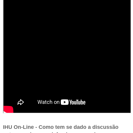
IHU On-Line - Como tem se dado a discussão