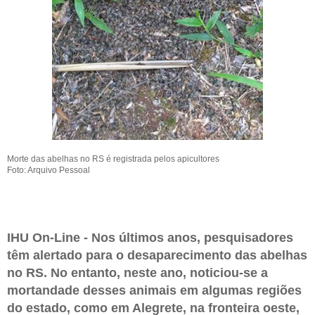
Morte das abelhas no RS é registrada pelos apicultores
Foto: Arquivo Pessoal
IHU On-Line - Nos últimos anos, pesquisadores
têm alertado para o desaparecimento das abelhas
no RS. No entanto, neste ano, noticiou-se a
mortandade desses animais em algumas regiões
do estado, como em Alegrete, na fronteira oeste,