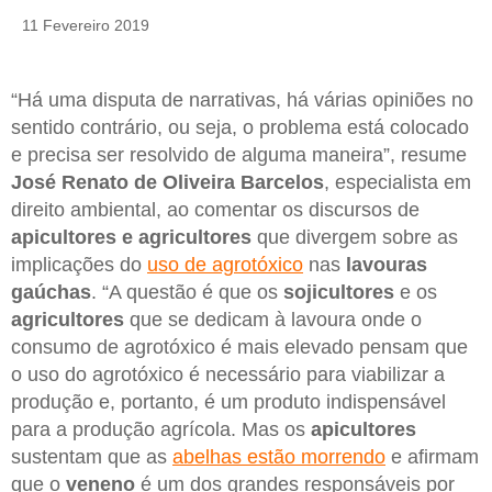
11 Fevereiro 2019
“Há uma disputa de narrativas, há várias opiniões no
sentido contrário, ou seja, o problema está colocado
e precisa ser resolvido de alguma maneira”, resume
José Renato de Oliveira Barcelos
, especialista em
direito ambiental, ao comentar os discursos de
apicultores e agricultores
que divergem sobre as
implicações do
uso de agrotóxico
nas
lavouras
gaúchas
. “A questão é que os
sojicultores
e os
agricultores
que se dedicam à lavoura onde o
consumo de agrotóxico é mais elevado pensam que
o uso do agrotóxico é necessário para viabilizar a
produção e, portanto, é um produto indispensável
para a produção agrícola. Mas os
apicultores
sustentam que as
abelhas estão morrendo
e afirmam
que o
veneno
é um dos grandes responsáveis por