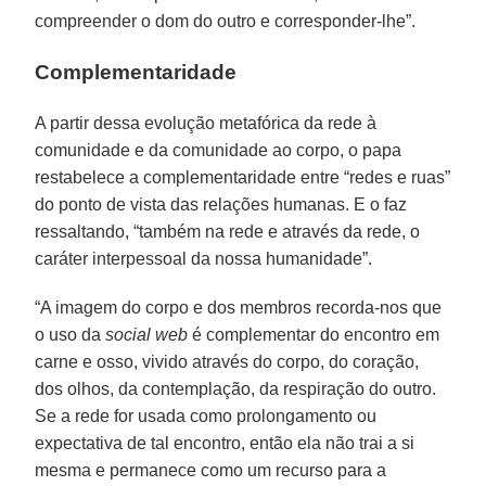
compreender o dom do outro e corresponder-lhe”.
Complementaridade
A partir dessa evolução metafórica da rede à
comunidade e da comunidade ao corpo, o papa
restabelece a complementaridade entre “redes e ruas”
do ponto de vista das relações humanas. E o faz
ressaltando, “também na rede e através da rede, o
caráter interpessoal da nossa humanidade”.
“A imagem do corpo e dos membros recorda-nos que
o uso da
social web
é complementar do encontro em
carne e osso, vivido através do corpo, do coração,
dos olhos, da contemplação, da respiração do outro.
Se a rede for usada como prolongamento ou
expectativa de tal encontro, então ela não trai a si
mesma e permanece como um recurso para a