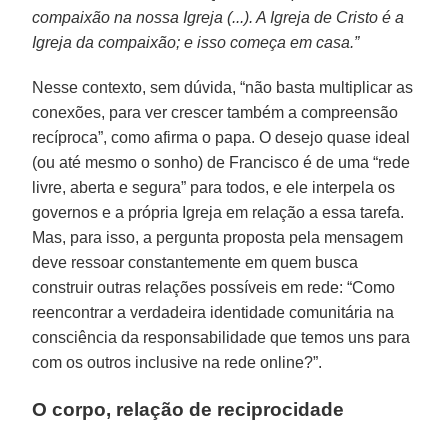
compaixão na nossa Igreja (...). A Igreja de Cristo é a
Igreja da compaixão; e isso começa em casa.”
Nesse contexto, sem dúvida, “não basta multiplicar as
conexões, para ver crescer também a compreensão
recíproca”, como afirma o papa. O desejo quase ideal
(ou até mesmo o sonho) de Francisco é de uma “rede
livre, aberta e segura” para todos, e ele interpela os
governos e a própria Igreja em relação a essa tarefa.
Mas, para isso, a pergunta proposta pela mensagem
deve ressoar constantemente em quem busca
construir outras relações possíveis em rede: “Como
reencontrar a verdadeira identidade comunitária na
consciência da responsabilidade que temos uns para
com os outros inclusive na rede online?”.
O corpo, relação de reciprocidade