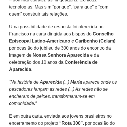
tecnologias. Mas sim “por que”, “para que” e “com
quem” construir tais relações.
Uma possibilidade de resposta foi oferecida por
Francisco na carta dirigida aos bispos do
Conselho
Episcopal Latino-Americano e Caribenho (Celam)
,
por ocasião do jubileu de 300 anos do encontro da
imagem de
Nossa Senhora Aparecida
e da
celebração dos 10 anos da
Conferência de
Aparecida
.
“Na história de
Aparecida
(...)
Maria
aparece onde os
pescadores lançam as redes (...) As redes não se
encheram de peixes, transformaram-se em
comunidade.”
E em outra carta, enviada aos jovens brasileiros no
encerramento do projeto
“Rota 300”
, por ocasião do