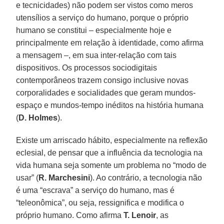
e tecnicidades) não podem ser vistos como meros
utensílios a serviço do humano, porque o próprio
humano se constitui – especialmente hoje e
principalmente em relação à identidade, como afirma
a mensagem –, em sua inter-relação com tais
dispositivos. Os processos sociodigitais
contemporâneos trazem consigo inclusive novas
corporalidades e socialidades que geram mundos-
espaço e mundos-tempo inéditos na história humana
(
D. Holmes
).
Existe um arriscado hábito, especialmente na reflexão
eclesial, de pensar que a influência da tecnologia na
vida humana seja somente um problema no “modo de
usar” (
R. Marchesini
). Ao contrário, a tecnologia não
é uma “escrava” a serviço do humano, mas é
“teleonômica”, ou seja, ressignifica e modifica o
próprio humano. Como afirma
T. Lenoir
, as