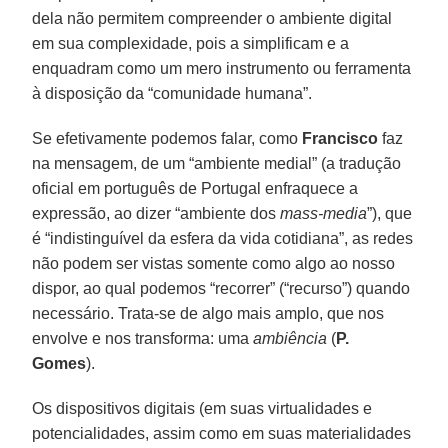
dela não permitem compreender o ambiente digital
em sua complexidade, pois a simplificam e a
enquadram como um mero instrumento ou ferramenta
à disposição da “comunidade humana”.
Se efetivamente podemos falar, como
Francisco
faz
na mensagem, de um “ambiente medial” (a tradução
oficial em português de Portugal enfraquece a
expressão, ao dizer “ambiente dos
mass-media
”), que
é “indistinguível da esfera da vida cotidiana”, as redes
não podem ser vistas somente como algo ao nosso
dispor, ao qual podemos “recorrer” (“recurso”) quando
necessário. Trata-se de algo mais amplo, que nos
envolve e nos transforma: uma
ambiência
(
P.
Gomes
).
Os dispositivos digitais (em suas virtualidades e
potencialidades, assim como em suas materialidades