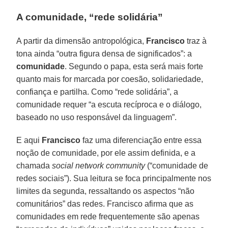
A comunidade, “rede solidária”
A partir da dimensão antropológica,
Francisco
traz à
tona ainda “outra figura densa de significados”: a
comunidade
. Segundo o papa, esta será mais forte
quanto mais for marcada por coesão, solidariedade,
confiança e partilha. Como “rede solidária”, a
comunidade requer “a escuta recíproca e o diálogo,
baseado no uso responsável da linguagem”.
E aqui
Francisco
faz uma diferenciação entre essa
noção de comunidade, por ele assim definida, e a
chamada
social network community
(“comunidade de
redes sociais”). Sua leitura se foca principalmente nos
limites da segunda, ressaltando os aspectos “não
comunitários” das redes. Francisco afirma que as
comunidades em rede frequentemente são apenas