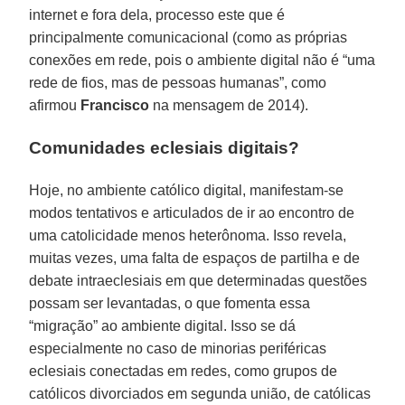
internet e fora dela, processo este que é
principalmente comunicacional (como as próprias
conexões em rede, pois o ambiente digital não é “uma
rede de fios, mas de pessoas humanas”, como
afirmou
Francisco
na mensagem de 2014).
Comunidades eclesiais digitais?
Hoje, no ambiente católico digital, manifestam-se
modos tentativos e articulados de ir ao encontro de
uma catolicidade menos heterônoma. Isso revela,
muitas vezes, uma falta de espaços de partilha e de
debate intraeclesiais em que determinadas questões
possam ser levantadas, o que fomenta essa
“migração” ao ambiente digital. Isso se dá
especialmente no caso de minorias periféricas
eclesiais conectadas em redes, como grupos de
católicos divorciados em segunda união, de católicas