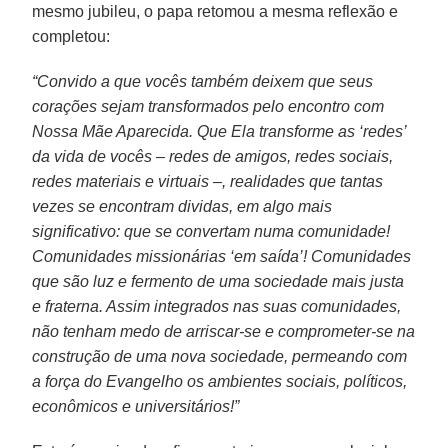
mesmo jubileu, o papa retomou a mesma reflexão e
completou:
“Convido a que vocês também deixem que seus
corações sejam transformados pelo encontro com
Nossa Mãe Aparecida. Que Ela transforme as ‘redes’
da vida de vocês – redes de amigos, redes sociais,
redes materiais e virtuais –, realidades que tantas
vezes se encontram dividas, em algo mais
significativo: que se convertam numa comunidade!
Comunidades missionárias ‘em saída’! Comunidades
que são luz e fermento de uma sociedade mais justa
e fraterna. Assim integrados nas suas comunidades,
não tenham medo de arriscar-se e comprometer-se na
construção de uma nova sociedade, permeando com
a força do Evangelho os ambientes sociais, políticos,
econômicos e universitários!”