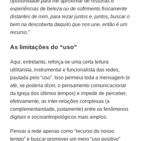
oportunidade para me aproximar de histórias e
experiências de beleza ou de sofrimento fisicamente
distantes de mim, para rezar juntos e, juntos, buscar o
bem na descoberta daquilo que nos une, então é um
recurso.”
As limitações do “uso”
Aqui, entretanto, reforça-se uma certa leitura
utilitarista, instrumental e funcionalista das redes,
pautada pelo “uso”. Isso permeia toda a mensagem (e
até, se poderia dizer, o pensamento comunicacional
da Igreja dos últimos tempos) e impede de perceber,
efetivamente, as inter-relações complexas (a
complementaridade, justamente) entre os fenômenos
digitais e socioantropológicos mais amplos.
Pensar a rede apenas como “recurso do nosso
tempo” e buscar promover um mero “uso positivo”