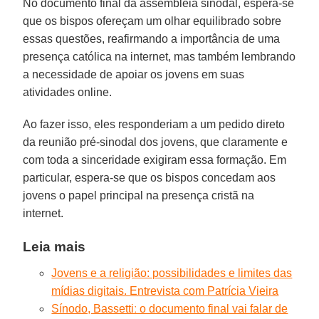
No documento final da assembleia sinodal, espera-se
que os bispos ofereçam um olhar equilibrado sobre
essas questões, reafirmando a importância de uma
presença católica na internet, mas também lembrando
a necessidade de apoiar os jovens em suas
atividades online.
Ao fazer isso, eles responderiam a um pedido direto
da reunião pré-sinodal dos jovens, que claramente e
com toda a sinceridade exigiram essa formação. Em
particular, espera-se que os bispos concedam aos
jovens o papel principal na presença cristã na
internet.
Leia mais
Jovens e a religião: possibilidades e limites das
mídias digitais. Entrevista com Patrícia Vieira
Sínodo, Bassettiː o documento final vai falar de