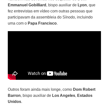
Emmanuel Gobilliard
, bispo auxiliar de
Lyon
, que
fez entrevistas em vídeo com outras pessoas que
participavam da assembleia do Sínodo, incluindo
uma com o
Papa Francisco
.
Outros foram ainda mais longe, como
Dom Robert
Barron
, bispo auxiliar de
Los Angeles
,
Estados
Unidos
.