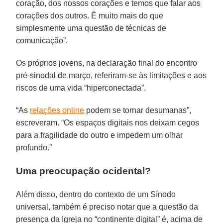
coração, dos nossos corações e temos que falar aos
corações dos outros. É muito mais do que
simplesmente uma questão de técnicas de
comunicação”.
Os próprios jovens, na declaração final do encontro
pré-sinodal de março, referiram-se às limitações e aos
riscos de uma vida “hiperconectada”.
“As
relações online
podem se tornar desumanas”,
escreveram. “Os espaços digitais nos deixam cegos
para a fragilidade do outro e impedem um olhar
profundo.”
Uma preocupação ocidental?
Além disso, dentro do contexto de um Sínodo
universal, também é preciso notar que a questão da
presença da Igreja no “continente digital” é, acima de