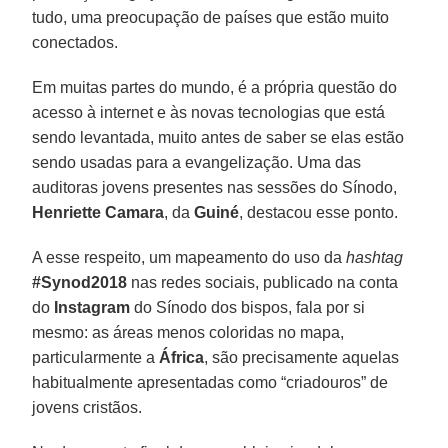
tudo, uma preocupação de países que estão muito
conectados.
Em muitas partes do mundo, é a própria questão do
acesso à internet e às novas tecnologias que está
sendo levantada, muito antes de saber se elas estão
sendo usadas para a evangelização. Uma das
auditoras jovens presentes nas sessões do Sínodo,
Henriette Camara
, da
Guiné
, destacou esse ponto.
A esse respeito, um mapeamento do uso da
hashtag
#Synod2018
nas redes sociais, publicado na conta
do
Instagram
do Sínodo dos bispos, fala por si
mesmo: as áreas menos coloridas no mapa,
particularmente a
África
, são precisamente aquelas
habitualmente apresentadas como “criadouros” de
jovens cristãos.