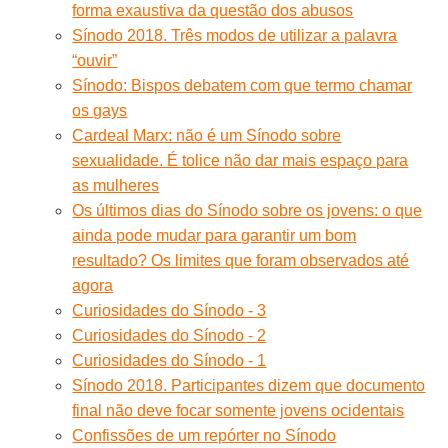
forma exaustiva da questão dos abusos
Sínodo 2018. Três modos de utilizar a palavra
“ouvir”
Sínodo: Bispos debatem com que termo chamar
os gays
Cardeal Marx: não é um Sínodo sobre
sexualidade. É tolice não dar mais espaço para
as mulheres
Os últimos dias do Sínodo sobre os jovens: o que
ainda pode mudar para garantir um bom
resultado? Os limites que foram observados até
agora
Curiosidades do Sínodo - 3
Curiosidades do Sínodo - 2
Curiosidades do Sínodo - 1
Sínodo 2018. Participantes dizem que documento
final não deve focar somente jovens ocidentais
Confissões de um repórter no Sínodo