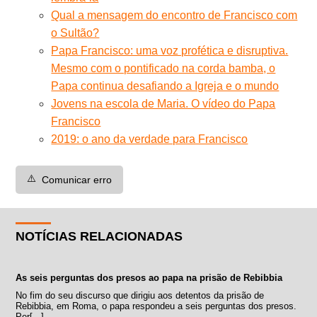
Qual a mensagem do encontro de Francisco com
o Sultão?
Papa Francisco: uma voz profética e disruptiva.
Mesmo com o pontificado na corda bamba, o
Papa continua desafiando a Igreja e o mundo
Jovens na escola de Maria. O vídeo do Papa
Francisco
2019: o ano da verdade para Francisco
⚠️
Comunicar erro
NOTÍCIAS RELACIONADAS
As seis perguntas dos presos ao papa na prisão de Rebibbia
No fim do seu discurso que dirigiu aos detentos da prisão de
Rebibbia, em Roma, o papa respondeu a seis perguntas dos presos.
Per[...]