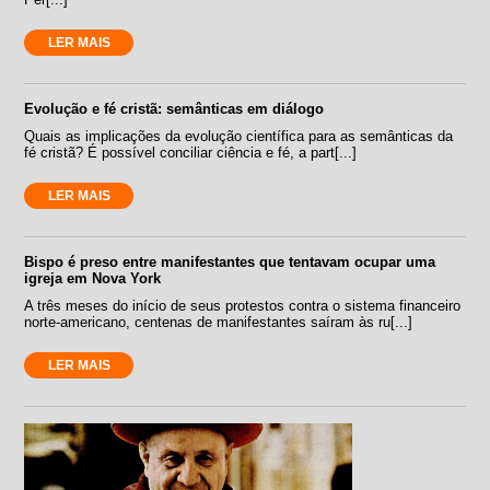
LER MAIS
Evolução e fé cristã: semânticas em diálogo
Quais as implicações da evolução científica para as semânticas da
fé cristã? É possível conciliar ciência e fé, a part[...]
LER MAIS
Bispo é preso entre manifestantes que tentavam ocupar uma
igreja em Nova York
A três meses do início de seus protestos contra o sistema financeiro
norte-americano, centenas de manifestantes saíram às ru[...]
LER MAIS