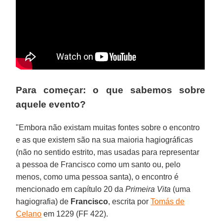
Para começar: o que sabemos sobre
aquele evento?
"Embora não existam muitas fontes sobre o encontro
e as que existem são na sua maioria hagiográficas
(não no sentido estrito, mas usadas para representar
a pessoa de Francisco como um santo ou, pelo
menos, como uma pessoa santa), o encontro é
mencionado em capítulo 20 da
Primeira Vita
(uma
hagiografia) de
Francisco
, escrita por
Tomás de
Celano
em 1229 (FF 422).