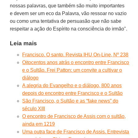
nossas palavras, que também são muito importantes
e devem ser um eco da Palavra, vão ressoar no vazio
ou como uma tentativa de persuasão que não sabe
respeitar a ação do Espírito na consciência do irmão".
Leia mais
Francisco. O santo. Revista IHU On-Line, Nº 238
Oitocentos anos atrás o encontro entre Francisco
e o Sultão. Frei Patton: um convite a cultivar o
diálogo
A alegria do Evangelho e o diálogo, 800 anos
depois do encontro entre Francisco e o Sultão
São Francisco, o Sultão e as “fake news” do
século XIII
O encontro de Francisco de Assis com o sultão,
ainda em 1219
Uma outra face de Francisco de Assis. Entrevista