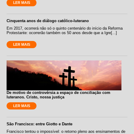
LER MAIS
Cinquenta anos de diálogo católico-luterano
Em 2017, ocorrerá não só o quinto centenário do início da Reforma
Protestante: ocorrerão também os 50 anos desde que a Igre[...]
LER MAIS
De motivo de controvérsia a espaço de conciliação com
luteranos. Cristo, nossa justiça
LER MAIS
São Francisco: entre Giotto e Dante
Francisco tentou o impossível: o retorno pleno aos ensinamentos de