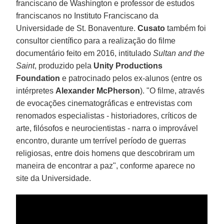
franciscano de Washington e professor de estudos
franciscanos no Instituto Franciscano da
Universidade de St. Bonaventure.
Cusato
também foi
consultor científico para a realização do filme
documentário feito em 2016, intitulado
Sultan and the
Saint
, produzido pela
Unity Productions
Foundation
e patrocinado pelos ex-alunos (entre os
intérpretes
Alexander McPherson
). "O filme, através
de evocações cinematográficas e entrevistas com
renomados especialistas - historiadores, críticos de
arte, filósofos e neurocientistas - narra o improvável
encontro, durante um terrível período de guerras
religiosas, entre dois homens que descobriram um
maneira de encontrar a paz", conforme aparece no
site da Universidade.