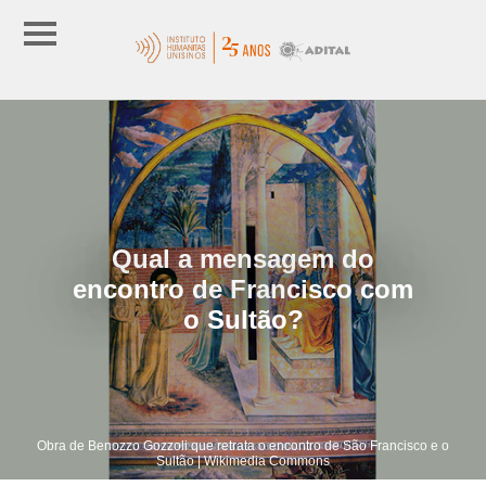
Qual a mensagem do
encontro de Francisco com
o Sultão?
Obra de Benozzo Gozzoli que retrata o encontro de São Francisco e o
Sultão | Wikimedia Commons