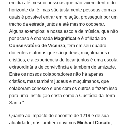
em dia até mesmo pessoas que não vivem dentro do
horizonte da fé, mas são justamente pessoas com as
quais é possível entrar em relação, prosseguir por um
trecho da estrada juntos e até mesmo cooperar.
Alguns exemplos: a nossa escola de música, que não
por acaso é chamada
Magnificat
e é afiliada ao
Conservatório de Vicenza
, tem em seu quadro
docentes e alunos que são judeus, muçulmanos e
cristãos, e a experiência de tocar juntos é uma escola
extraordinária de convivência e também de amizade.
Entre os nossos colaboradores não há apenas
cristãos, mas também judeus e muçulmanos, que
colaboram conosco e uns com os outros e fazem isso
para uma instituição cristã como a Custódia da Terra
Santa."
Quanto ao impacto do encontro de 1219 e de sua
atualidade, nós também ouvimos
Michael Cusato
,