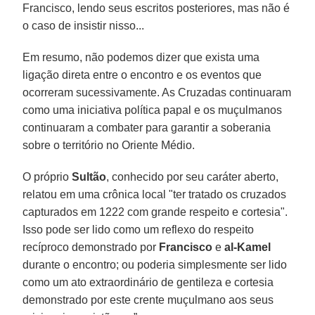
Francisco, lendo seus escritos posteriores, mas não é
o caso de insistir nisso...
Em resumo, não podemos dizer que exista uma
ligação direta entre o encontro e os eventos que
ocorreram sucessivamente. As Cruzadas continuaram
como uma iniciativa política papal e os muçulmanos
continuaram a combater para garantir a soberania
sobre o território no Oriente Médio.
O próprio
Sultão
, conhecido por seu caráter aberto,
relatou em uma crônica local "ter tratado os cruzados
capturados em 1222 com grande respeito e cortesia".
Isso pode ser lido como um reflexo do respeito
recíproco demonstrado por
Francisco
e
al-Kamel
durante o encontro; ou poderia simplesmente ser lido
como um ato extraordinário de gentileza e cortesia
demonstrado por este crente muçulmano aos seus