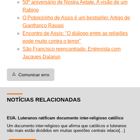
50º aniversário de Nostra Aetate. A visão de um
Rabino
O Pobrezinho de Assis é um bestseller. Artigo de
Gianfranco Ravasi
Encontro de Assis: "O diálogo entre as religiões
pode muito contra o terror"
São Francisco reencontrado. Entrevista com
Jacques Dalarun
⚠️
Comunicar erro
NOTÍCIAS RELACIONADAS
EUA. Luteranos ratificam documento inter-religioso católico
Um documento inter-religioso que afirma que católicos e luteranos
não mais estão divididos em muitas questões centrais relacio[...]