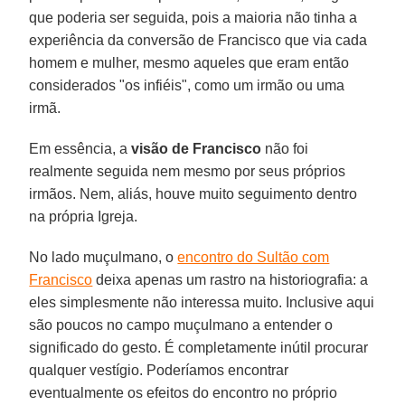
que poderia ser seguida, pois a maioria não tinha a
experiência da conversão de Francisco que via cada
homem e mulher, mesmo aqueles que eram então
considerados "os infiéis", como um irmão ou uma
irmã.
Em essência, a
visão de Francisco
não foi
realmente seguida nem mesmo por seus próprios
irmãos. Nem, aliás, houve muito seguimento dentro
na própria Igreja.
No lado muçulmano, o
encontro do Sultão com
Francisco
deixa apenas um rastro na historiografia: a
eles simplesmente não interessa muito. Inclusive aqui
são poucos no campo muçulmano a entender o
significado do gesto. É completamente inútil procurar
qualquer vestígio. Poderíamos encontrar
eventualmente os efeitos do encontro no próprio