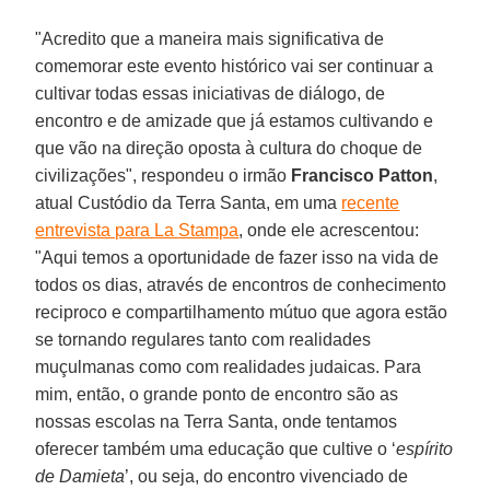
"Acredito que a maneira mais significativa de
comemorar este evento histórico vai ser continuar a
cultivar todas essas iniciativas de diálogo, de
encontro e de amizade que já estamos cultivando e
que vão na direção oposta à cultura do choque de
civilizações", respondeu o irmão
Francisco Patton
,
atual Custódio da Terra Santa, em uma
recente
entrevista para La Stampa
, onde ele acrescentou:
"Aqui temos a oportunidade de fazer isso na vida de
todos os dias, através de encontros de conhecimento
reciproco e compartilhamento mútuo que agora estão
se tornando regulares tanto com realidades
muçulmanas como com realidades judaicas. Para
mim, então, o grande ponto de encontro são as
nossas escolas na Terra Santa, onde tentamos
oferecer também uma educação que cultive o ‘
espírito
de Damieta
’, ou seja, do encontro vivenciado de