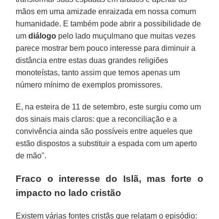
mãos em uma amizade enraizada em nossa comum
humanidade. E também pode abrir a possibilidade de
um
diálogo
pelo lado muçulmano que muitas vezes
parece mostrar bem pouco interesse para diminuir a
distância entre estas duas grandes religiões
monoteístas, tanto assim que temos apenas um
número mínimo de exemplos promissores.
E, na esteira de 11 de setembro, este surgiu como um
dos sinais mais claros: que a reconciliação e a
convivência ainda são possíveis entre aqueles que
estão dispostos a substituir a espada com um aperto
de mão".
Fraco o interesse do Islã, mas forte o
impacto no lado cristão
Existem várias fontes cristãs que relatam o episódio: