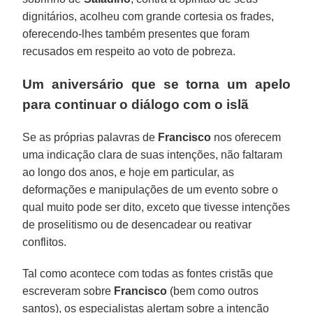
dignitários, acolheu com grande cortesia os frades,
oferecendo-lhes também presentes que foram
recusados em respeito ao voto de pobreza.
Um aniversário que se torna um apelo
para continuar o diálogo com o islã
Se as próprias palavras de
Francisco
nos oferecem
uma indicação clara de suas intenções, não faltaram
ao longo dos anos, e hoje em particular, as
deformações e manipulações de um evento sobre o
qual muito pode ser dito, exceto que tivesse intenções
de proselitismo ou de desencadear ou reativar
conflitos.
Tal como acontece com todas as fontes cristãs que
escreveram sobre
Francisco
(bem como outros
santos), os especialistas alertam sobre a intenção