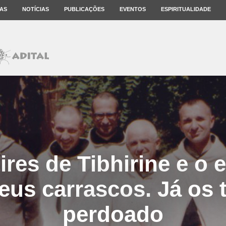
AS
NOTÍCIAS
PUBLICAÇÕES
EVENTOS
ESPIRITUALIDADE
ires de Tibhirine e o 
eus carrascos. Já os 
perdoado