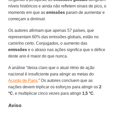
níveis históricos e ainda não refletem sinais de pico, o
momento em que as
emissões
param de aumentar e
começam a diminuir.
Os autores afirmam que apenas 57 países, que
representam 60% das emissões globais, estão no
caminho certo. Conjugados, o aumento das
emissões
e o atraso nas ações significa que o défice
deste ano é maior do que nunca.
A análise “deixa claro que o atual ritmo de ação
nacional é insuficiente para atingir as metas do
Acordo de Paris
.” Os autores concluem que as
nações devem triplicar os esforços para atingir os
2
°C
, e multiplicar cinco vezes para atingir
1,5 °C
.
Aviso