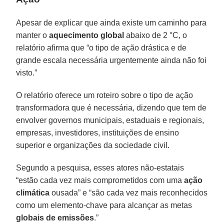
Apesar de explicar que ainda existe um caminho para
manter o
aquecimento global
abaixo de 2 °C, o
relatório afirma que “o tipo de ação drástica e de
grande escala necessária urgentemente ainda não foi
visto.”
O relatório oferece um roteiro sobre o tipo de ação
transformadora que é necessária, dizendo que tem de
envolver governos municipais, estaduais e regionais,
empresas, investidores, instituições de ensino
superior e organizações da sociedade civil.
Segundo a pesquisa, esses atores não-estatais
“estão cada vez mais comprometidos com uma
ação
climática
ousada” e “são cada vez mais reconhecidos
como um elemento-chave para alcançar as metas
globais de emissões
.”