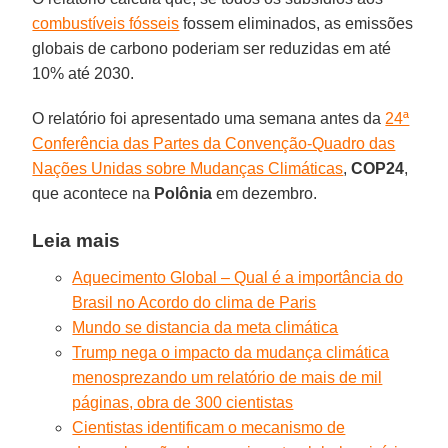
combustíveis fósseis
fossem eliminados, as emissões
globais de carbono poderiam ser reduzidas em até
10% até 2030.
O relatório foi apresentado uma semana antes da
24ª
Conferência das Partes da Convenção-Quadro das
Nações Unidas sobre Mudanças Climáticas
,
COP24
,
que acontece na
Polônia
em dezembro.
Leia mais
Aquecimento Global – Qual é a importância do
Brasil no Acordo do clima de Paris
Mundo se distancia da meta climática
Trump nega o impacto da mudança climática
menosprezando um relatório de mais de mil
páginas, obra de 300 cientistas
Cientistas identificam o mecanismo de