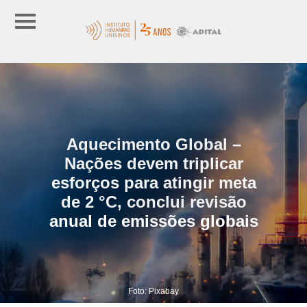
Aquecimento Global –
Nações devem triplicar
esforços para atingir meta
de 2 °C, conclui revisão
anual de emissões globais
Foto: Pixabay