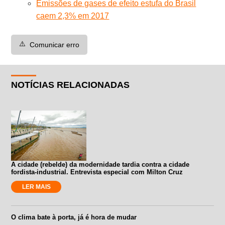
Emissões de gases de efeito estufa do Brasil
caem 2,3% em 2017
⚠️
Comunicar erro
NOTÍCIAS RELACIONADAS
A cidade (rebelde) da modernidade tardia contra a cidade
fordista-industrial. Entrevista especial com Milton Cruz
LER MAIS
O clima bate à porta, já é hora de mudar