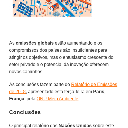
As
emissões globais
estão aumentando e os
compromissos dos países são insuficientes para
atingir os objetivos, mas o entusiasmo crescente do
setor privado e o potencial da inovação oferecem
novos caminhos.
As conclusões fazem parte do
Relatório de Emissões
de 2018
, apresentado esta terça-feira em
Paris
,
França
, pela
ONU Meio Ambiente
.
Conclusões
O principal relatório das
Nações Unidas
sobre este