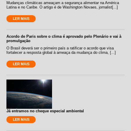
Mudanças climáticas ameaçam a segurança alimentar na América
Latina e no Caribe. O artigo é de Washington Novaes, jornalist[...]
LER MAIS
Acordo de Paris sobre o clima é aprovado pelo Plenário e vai à
promulgação
O Brasil deverá ser o primeiro país a ratificar o acordo que visa
fortalecer a resposta global à ameaça da mudança do clima, [...]
LER MAIS
Já entramos no cheque especial ambiental
LER MAIS