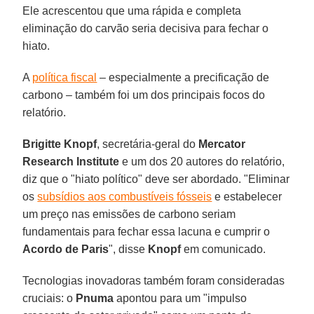
Ele acrescentou que uma rápida e completa
eliminação do carvão seria decisiva para fechar o
hiato.
A
política fiscal
– especialmente a precificação de
carbono – também foi um dos principais focos do
relatório.
Brigitte Knopf
, secretária-geral do
Mercator
Research Institute
e um dos 20 autores do relatório,
diz que o "hiato político" deve ser abordado. "Eliminar
os
subsídios aos combustíveis fósseis
e estabelecer
um preço nas emissões de carbono seriam
fundamentais para fechar essa lacuna e cumprir o
Acordo de Paris
", disse
Knopf
em comunicado.
Tecnologias inovadoras também foram consideradas
cruciais: o
Pnuma
apontou para um "impulso