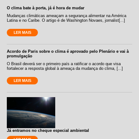
O clima bate à porta, já é hora de mudar
Mudanças climáticas ameaçam a segurança alimentar na América
Latina e no Caribe. O artigo é de Washington Novaes, jornalist[...]
LER MAIS
Acordo de Paris sobre o clima é aprovado pelo Plenário e vai à
promulgação
O Brasil deverá ser o primeiro país a ratificar o acordo que visa
fortalecer a resposta global à ameaça da mudança do clima, [...]
LER MAIS
Já entramos no cheque especial ambiental