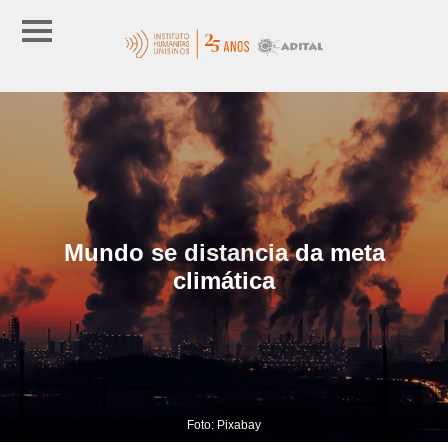
Mundo se distancia da meta
climática
Foto: Pixabay