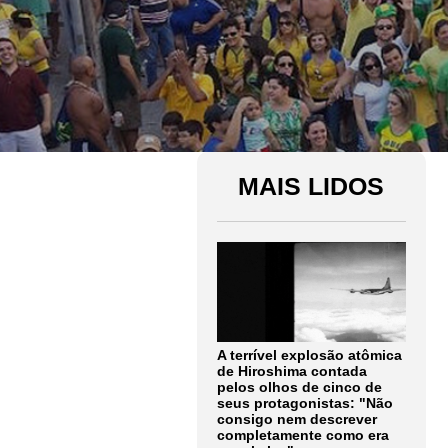
MAIS LIDOS
A terrível explosão atômica
de Hiroshima contada
pelos olhos de cinco de
seus protagonistas: "Não
consigo nem descrever
completamente como era