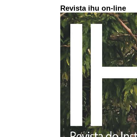
Revista ihu on-line