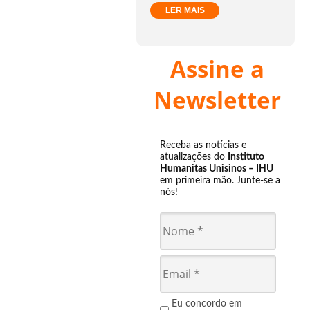
LER MAIS
Assine a
Newsletter
Receba as notícias e
atualizações do
Instituto
Humanitas Unisinos – IHU
em primeira mão. Junte-se a
nós!
Eu concordo em