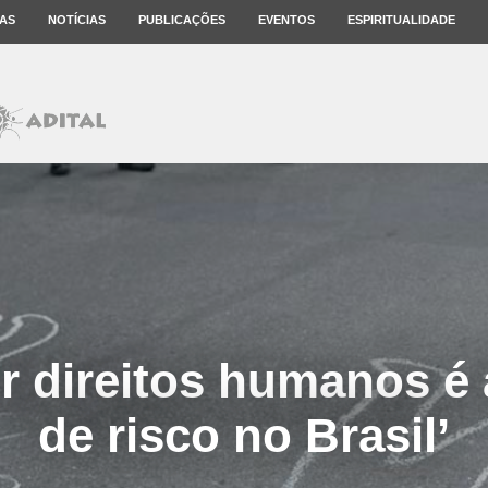
AS
NOTÍCIAS
PUBLICAÇÕES
EVENTOS
ESPIRITUALIDADE
r direitos humanos é 
de risco no Brasil’