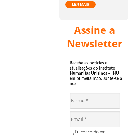
LER MAIS
Assine a
Newsletter
Receba as notícias e
atualizações do
Instituto
Humanitas Unisinos – IHU
em primeira mão. Junte-se a
nós!
Eu concordo em