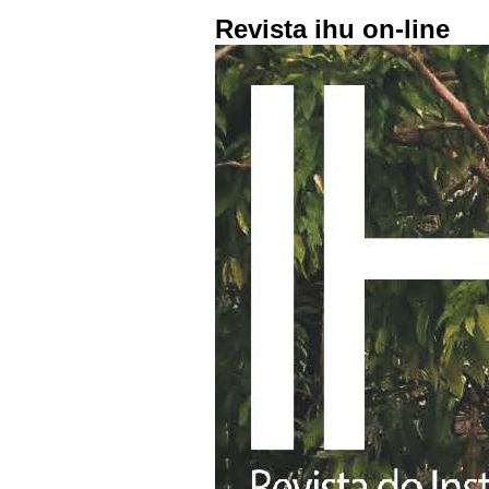
Revista ihu on-line