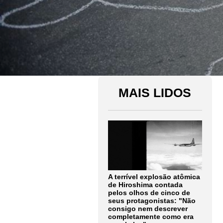
MAIS LIDOS
A terrível explosão atômica
de Hiroshima contada
pelos olhos de cinco de
seus protagonistas: "Não
consigo nem descrever
completamente como era