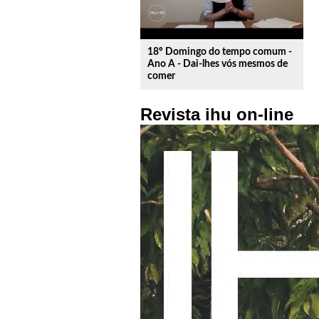
18º Domingo do tempo comum -
Ano A - Dai-lhes vós mesmos de
comer
Revista ihu on-line