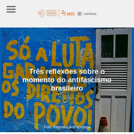
Três reflexões sobre o
momento do antifascismo
brasileiro
Foto: Reprodução/Facebook