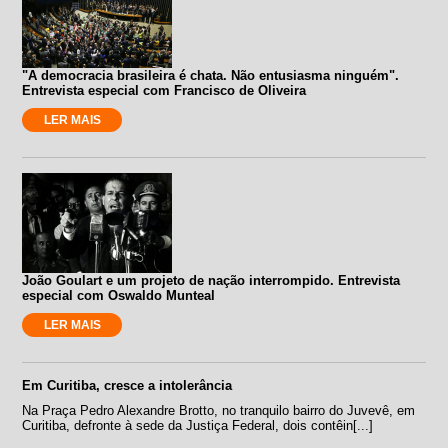
"A democracia brasileira é chata. Não entusiasma ninguém".
Entrevista especial com Francisco de Oliveira
LER MAIS
João Goulart e um projeto de nação interrompido. Entrevista
especial com Oswaldo Munteal
LER MAIS
Em Curitiba, cresce a intolerância
Na Praça Pedro Alexandre Brotto, no tranquilo bairro do Juvevê, em
Curitiba, defronte à sede da Justiça Federal, dois contêin[...]