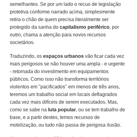
semelhantes. Se por um lado o recuo de legislação
protetiva conforme narrado acima, simplesmente
retira o chão de quem precisa literalmente ser
protegido da sanha do
capitalismo periférico
, por
outro, chama a atenção para novos recursos
societários.
Traduzindo, os
espaços urbanos
vão ficar cada vez
mais perigosos se não houver uma ampla - e urgente
- retomada do investimento em equipamentos
públicos. Como isso não transforma territórios
violentos em "pacificados" em menos de três anos,
teremos um trabalho social em locais deflagrados
cada vez mais difíceis de serem executados. Mas,
como se sabe na
luta popular
, ou se tem trabalho de
base, e a partir destes, temos recursos de
mobilização, ou tudo não passa de perigosa ilusão.