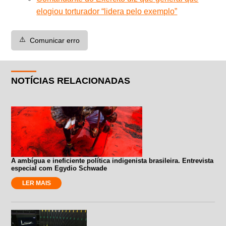
elogiou torturador “lidera pelo exemplo”
⚠️
Comunicar erro
NOTÍCIAS RELACIONADAS
A ambígua e ineficiente política indigenista brasileira. Entrevista
especial com Egydio Schwade
LER MAIS