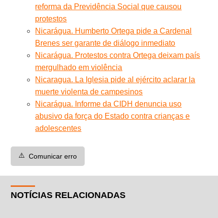
reforma da Previdência Social que causou
protestos
Nicarágua. Humberto Ortega pide a Cardenal
Brenes ser garante de diálogo inmediato
Nicarágua. Protestos contra Ortega deixam país
mergulhado em violência
Nicaragua. La Iglesia pide al ejército aclarar la
muerte violenta de campesinos
Nicarágua. Informe da CIDH denuncia uso
abusivo da força do Estado contra crianças e
adolescentes
⚠️
Comunicar erro
NOTÍCIAS RELACIONADAS