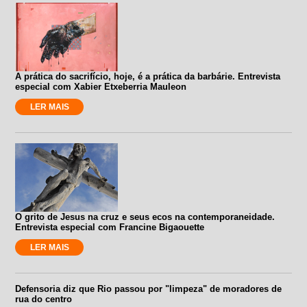
A prática do sacrifício, hoje, é a prática da barbárie. Entrevista
especial com Xabier Etxeberria Mauleon
LER MAIS
O grito de Jesus na cruz e seus ecos na contemporaneidade.
Entrevista especial com Francine Bigaouette
LER MAIS
Defensoria diz que Rio passou por "limpeza" de moradores de
rua do centro