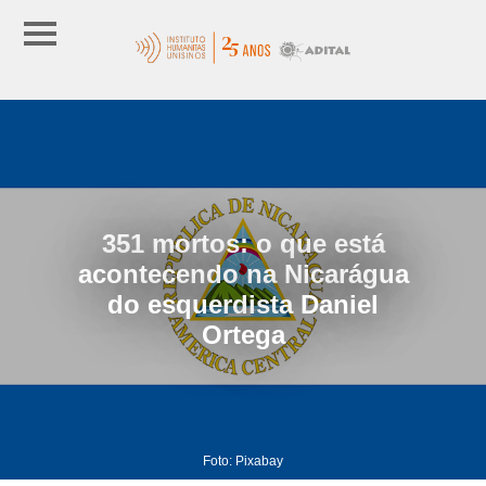
351 mortos: o que está
acontecendo na Nicarágua
do esquerdista Daniel
Ortega
Foto: Pixabay