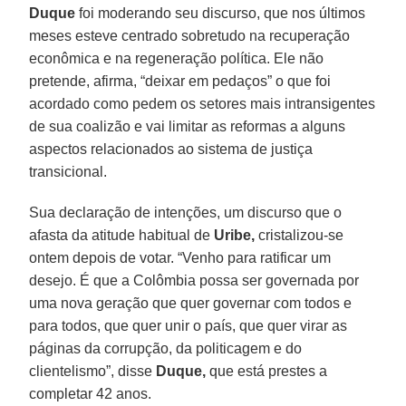
Duque
foi moderando seu discurso, que nos últimos
meses esteve centrado sobretudo na recuperação
econômica e na regeneração política. Ele não
pretende, afirma, “deixar em pedaços” o que foi
acordado como pedem os setores mais intransigentes
de sua coalizão e vai limitar as reformas a alguns
aspectos relacionados ao sistema de justiça
transicional.
Sua declaração de intenções, um discurso que o
afasta da atitude habitual de
Uribe,
cristalizou-se
ontem depois de votar. “Venho para ratificar um
desejo. É que a Colômbia possa ser governada por
uma nova geração que quer governar com todos e
para todos, que quer unir o país, que quer virar as
páginas da corrupção, da politicagem e do
clientelismo”, disse
Duque,
que está prestes a
completar 42 anos.