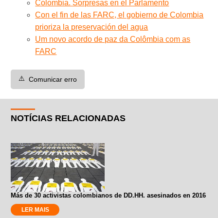
Colombia. Sorpresas en el Parlamento
Con el fin de las FARC, el gobierno de Colombia
prioriza la preservación del agua
Um novo acordo de paz da Colômbia com as
FARC
⚠️
Comunicar erro
NOTÍCIAS RELACIONADAS
Más de 30 activistas colombianos de DD.HH. asesinados en 2016
LER MAIS