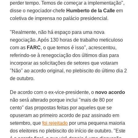
perder tempo. Temos de começar a implementação",
disse o negociador-chefe
Humberto de la Calle
em
coletiva de imprensa no palácio presidencial.
"Realmente, não há espaço para uma nova
negociação. Após 130 horas de trabalho meticuloso
com as
FARC
, o que temos é isso", acrescentou,
referindo-se à renegociação dos últimos dias para
incorporar as solicitações de setores que votaram
"Não" ao acordo original, no plebiscito do último dia 2
de outubro.
De acordo com o ex-vice-presidente, o
novo acordo
não será alterado porque inclui "mais de 80 por
cento" das propostas feitas por aqueles que se
opuseram ao primeiro acordo de paz assinado em
setembro, que
foi rejeitado
por uma pequena maioria
dos eleitores no plebiscito do início de outubro. "Este