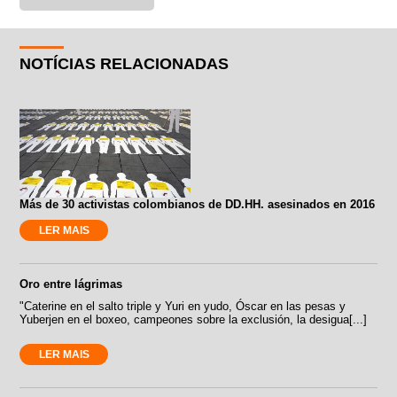
NOTÍCIAS RELACIONADAS
Más de 30 activistas colombianos de DD.HH. asesinados en 2016
LER MAIS
Oro entre lágrimas
"Caterine en el salto triple y Yuri en yudo, Óscar en las pesas y
Yuberjen en el boxeo, campeones sobre la exclusión, la desigua[...]
LER MAIS