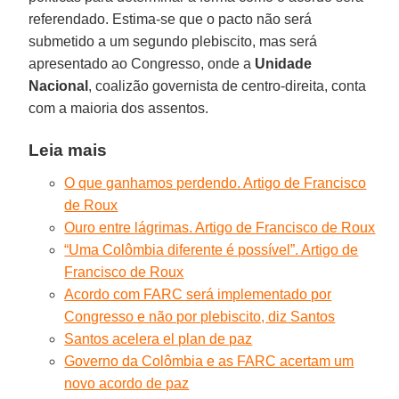
referendado. Estima-se que o pacto não será
submetido a um segundo plebiscito, mas será
apresentado ao Congresso, onde a
Unidade
Nacional
, coalizão governista de centro-direita, conta
com a maioria dos assentos.
Leia mais
O que ganhamos perdendo. Artigo de Francisco
de Roux
Ouro entre lágrimas. Artigo de Francisco de Roux
“Uma Colômbia diferente é possível”. Artigo de
Francisco de Roux
Acordo com FARC será implementado por
Congresso e não por plebiscito, diz Santos
Santos acelera el plan de paz
Governo da Colômbia e as FARC acertam um
novo acordo de paz