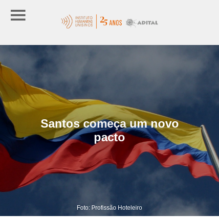
Santos começa um novo
pacto
Foto: Profissão Hoteleiro