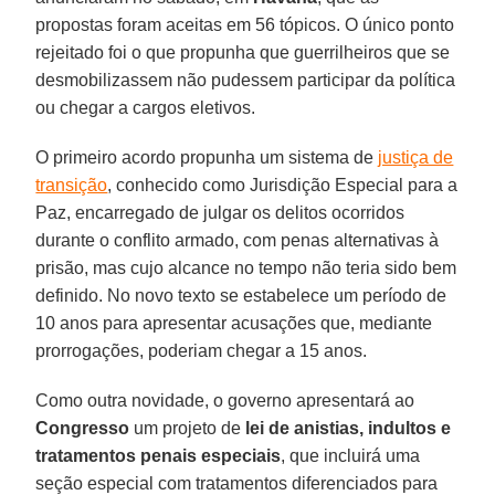
propostas foram aceitas em 56 tópicos. O único ponto
rejeitado foi o que propunha que guerrilheiros que se
desmobilizassem não pudessem participar da política
ou chegar a cargos eletivos.
O primeiro acordo propunha um sistema de
justiça de
transição
, conhecido como Jurisdição Especial para a
Paz, encarregado de julgar os delitos ocorridos
durante o conflito armado, com penas alternativas à
prisão, mas cujo alcance no tempo não teria sido bem
definido. No novo texto se estabelece um período de
10 anos para apresentar acusações que, mediante
prorrogações, poderiam chegar a 15 anos.
Como outra novidade, o governo apresentará ao
Congresso
um projeto de
lei de anistias, indultos e
tratamentos penais especiais
, que incluirá uma
seção especial com tratamentos diferenciados para