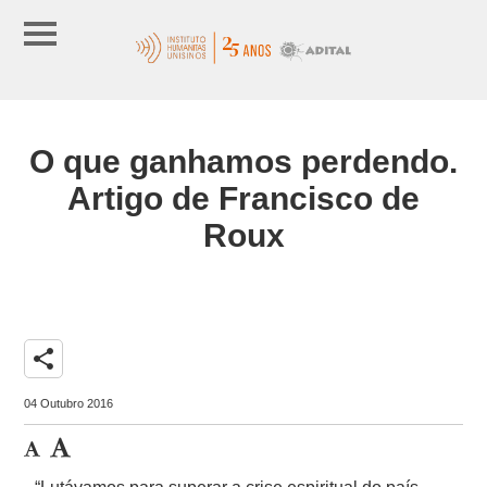
O que ganhamos perdendo.
Artigo de Francisco de
Roux
share
04 Outubro 2016