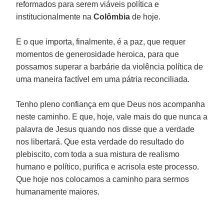
reformados para serem viáveis política e
institucionalmente na
Colômbia
de hoje.
E o que importa, finalmente, é a paz, que requer
momentos de generosidade heroica, para que
possamos superar a barbárie da violência política de
uma maneira factível em uma pátria reconciliada.
Tenho pleno confiança em que Deus nos acompanha
neste caminho. E que, hoje, vale mais do que nunca a
palavra de Jesus quando nos disse que a verdade
nos libertará. Que esta verdade do resultado do
plebiscito, com toda a sua mistura de realismo
humano e político, purifica e acrisola este processo.
Que hoje nos colocamos a caminho para sermos
humanamente maiores.