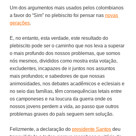
Um dos argumentos mais usados pelos colombianos
a favor do “Sim” no plebiscito foi pensar nas
novas
gerações
.
E, no entanto, esta verdade, este resultado do
plebiscito pode ser o caminho que nos leva a superar
o mais profundo dos nossos problemas, que somos
nós mesmos, divididos como mostra esta votação,
excludentes, incapazes de ir juntos nos assuntos
mais profundos; e sabedores de que nossas
animosidades, nos debates acadêmicos e eclesiais e
no seio das famílias, têm consequências letais entre
os camponeses e na loucura da guerra onde os
nossos jovens perdem a vida, ao passo que outros
problemas graves do país seguem sem solução.
Felizmente, a declaração do
presidente Santos
deu