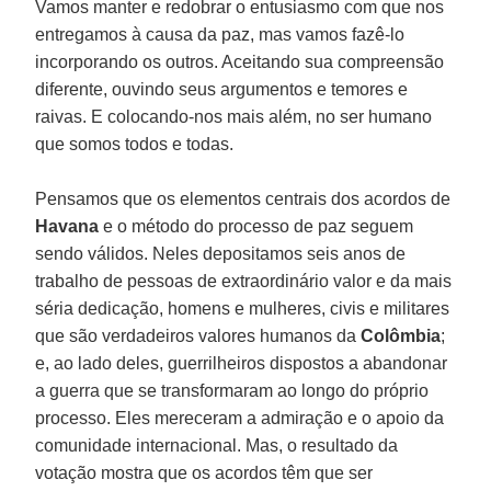
Vamos manter e redobrar o entusiasmo com que nos
entregamos à causa da paz, mas vamos fazê-lo
incorporando os outros. Aceitando sua compreensão
diferente, ouvindo seus argumentos e temores e
raivas. E colocando-nos mais além, no ser humano
que somos todos e todas.
Pensamos que os elementos centrais dos acordos de
Havana
e o método do processo de paz seguem
sendo válidos. Neles depositamos seis anos de
trabalho de pessoas de extraordinário valor e da mais
séria dedicação, homens e mulheres, civis e militares
que são verdadeiros valores humanos da
Colômbia
;
e, ao lado deles, guerrilheiros dispostos a abandonar
a guerra que se transformaram ao longo do próprio
processo. Eles mereceram a admiração e o apoio da
comunidade internacional. Mas, o resultado da
votação mostra que os acordos têm que ser