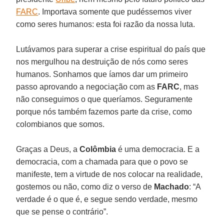
FARC
. Importava somente que pudéssemos viver
como seres humanos: esta foi razão da nossa luta.
Lutávamos para superar a crise espiritual do país que
nos mergulhou na destruição de nós como seres
humanos. Sonhamos que íamos dar um primeiro
passo aprovando a negociação com as
FARC
, mas
não conseguimos o que queríamos. Seguramente
porque nós também fazemos parte da crise, como
colombianos que somos.
Graças a Deus, a
Colômbia
é uma democracia. E a
democracia, com a chamada para que o povo se
manifeste, tem a virtude de nos colocar na realidade,
gostemos ou não, como diz o verso de
Machado
: “A
verdade é o que é, e segue sendo verdade, mesmo
que se pense o contrário”.