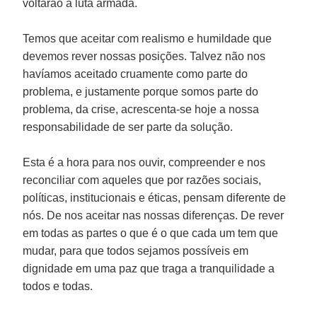
voltarão à luta armada.
Temos que aceitar com realismo e humildade que
devemos rever nossas posições. Talvez não nos
havíamos aceitado cruamente como parte do
problema, e justamente porque somos parte do
problema, da crise, acrescenta-se hoje a nossa
responsabilidade de ser parte da solução.
Esta é a hora para nos ouvir, compreender e nos
reconciliar com aqueles que por razões sociais,
políticas, institucionais e éticas, pensam diferente de
nós. De nos aceitar nas nossas diferenças. De rever
em todas as partes o que é o que cada um tem que
mudar, para que todos sejamos possíveis em
dignidade em uma paz que traga a tranquilidade a
todos e todas.