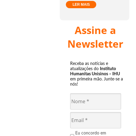
LER MAIS
Assine a
Newsletter
Receba as notícias e
atualizações do
Instituto
Humanitas Unisinos – IHU
em primeira mão. Junte-se a
nós!
Eu concordo em