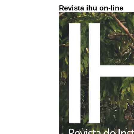
Revista ihu on-line