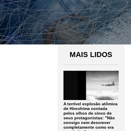
MAIS LIDOS
A terrível explosão atômica
de Hiroshima contada
pelos olhos de cinco de
seus protagonistas: "Não
consigo nem descrever
completamente como era