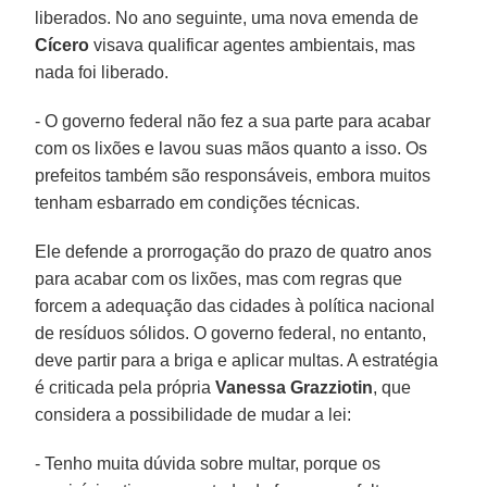
liberados. No ano seguinte, uma nova emenda de
Cícero
visava qualificar agentes ambientais, mas
nada foi liberado.
- O governo federal não fez a sua parte para acabar
com os lixões e lavou suas mãos quanto a isso. Os
prefeitos também são responsáveis, embora muitos
tenham esbarrado em condições técnicas.
Ele defende a prorrogação do prazo de quatro anos
para acabar com os lixões, mas com regras que
forcem a adequação das cidades à política nacional
de resíduos sólidos. O governo federal, no entanto,
deve partir para a briga e aplicar multas. A estratégia
é criticada pela própria
Vanessa Grazziotin
, que
considera a possibilidade de mudar a lei:
- Tenho muita dúvida sobre multar, porque os