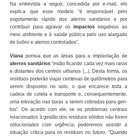
Na entrevista a seguir, concedida por e-mail, ele
explica que esse modelo “é responsável pelo
esgotamento rápido dos aterros sanitários e por
contribuir para agravar os
impactos
negativos ao
meio ambiente e à saúde pública pelo uso alargado
de lixões e aterros controlados”.
Viana
pontua que as áreas para a implantação de
aterros sanitários
“estão ficando cada vez mais raras
e distantes dos centros urbanos (...). Desta forma, os
resíduos poderão viajar centenas de quilômetros para
serem dispostos no solo, o que encarece toda a
cadeia de coleta e transporte e, consequentemente,
uma elevação nas taxas a serem cobradas para geri-
los”. De acordo com ele, se os problemas centrais
relacionados à gestão dos resíduos sólidos não forem
solucionados com urgência, poderemos assistir a
situação crítica para os resíduos no futuro. “Quando