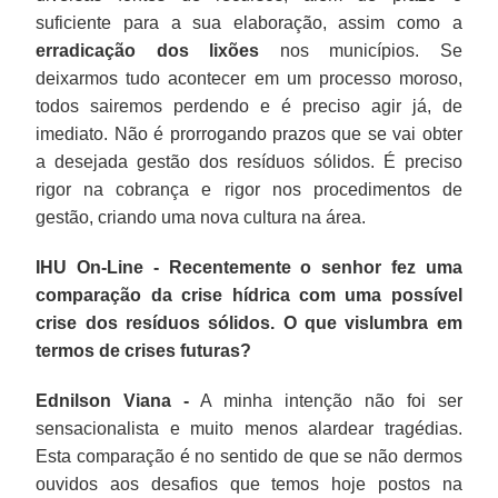
suficiente para a sua elaboração, assim como a
erradicação dos lixões
nos municípios. Se
deixarmos tudo acontecer em um processo moroso,
todos sairemos perdendo e é preciso agir já, de
imediato. Não é prorrogando prazos que se vai obter
a desejada gestão dos resíduos sólidos. É preciso
rigor na cobrança e rigor nos procedimentos de
gestão, criando uma nova cultura na área.
IHU On-Line - Recentemente o senhor fez uma
comparação da crise hídrica com uma possível
crise dos resíduos sólidos. O que vislumbra em
termos de crises futuras?
Ednilson Viana -
A minha intenção não foi ser
sensacionalista e muito menos alardear tragédias.
Esta comparação é no sentido de que se não dermos
ouvidos aos desafios que temos hoje postos na