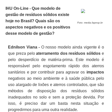
IHU On-Line - Que modelo de
gestão de resíduos sólidos existe
hoje no Brasil? Quais são os
Foto: media.fapesp.br
aspectos negativos e os positivos
desse modelo de gestão?
Ednilson Viana -
O nosso modelo ainda vigente é o
que preza pelo
aterramento dos resíduos sólidos
e
pelo desperdício de matéria-prima. Este modelo é
responsável pelo esgotamento rápido dos aterros
sanitários e por contribuir para agravar os
impactos
negativos ao meio ambiente e à saúde pública pelo
uso alargado de lixões e aterros controlados, que são
métodos de disposição dos resíduos sólidos
inadequados no solo e sem a proteção devida. Por
isso, é preciso dar um basta nesta situação e
progredirmos para uma outra realidade.