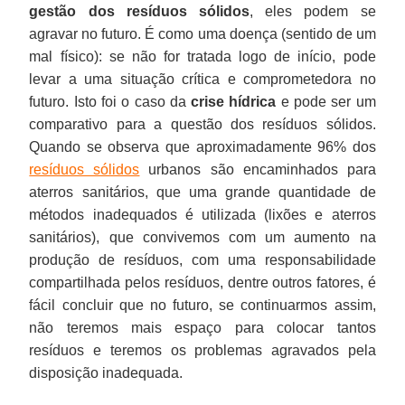
gestão dos resíduos sólidos
, eles podem se
agravar no futuro. É como uma doença (sentido de um
mal físico): se não for tratada logo de início, pode
levar a uma situação crítica e comprometedora no
futuro. Isto foi o caso da
crise hídrica
e pode ser um
comparativo para a questão dos resíduos sólidos.
Quando se observa que aproximadamente 96% dos
resíduos sólidos
urbanos são encaminhados para
aterros sanitários, que uma grande quantidade de
métodos inadequados é utilizada (lixões e aterros
sanitários), que convivemos com um aumento na
produção de resíduos, com uma responsabilidade
compartilhada pelos resíduos, dentre outros fatores, é
fácil concluir que no futuro, se continuarmos assim,
não teremos mais espaço para colocar tantos
resíduos e teremos os problemas agravados pela
disposição inadequada.