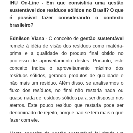
IHU On-Line - Em que consistiria uma gestão
sustentável dos resíduos sólidos no Brasil? O que
é possível fazer considerando o contexto
brasileiro?
Ednilson Viana -
O conceito de
gestão sustentável
remete à idéia de visão dos resíduos como matéria-
prima e a qualidade do produto final obtido no
processo de aproveitamento destes. Portanto, este
conceito indica o aproveitamento máximo dos
resíduos sólidos, gerando produtos de qualidade e
não mais um resíduo. Além disso, se analisarmos o
fluxo dos resíduos, no final não restaria nada ou
quase nada de resíduos sólidos para ser disposto nos
aterros. Este pouco resíduo que restaria pode ser
denominado de rejeito, porque não se tem mais o que
fazer com ele.