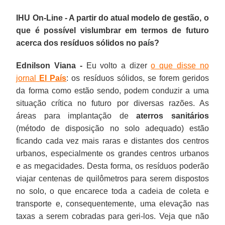
IHU On-Line - A partir do atual modelo de gestão, o
que é possível vislumbrar em termos de futuro
acerca dos resíduos sólidos no país?
Ednilson Viana -
Eu volto a dizer
o que disse no
jornal
El País
: os resíduos sólidos, se forem geridos
da forma como estão sendo, podem conduzir a uma
situação crítica no futuro por diversas razões. As
áreas para implantação de
aterros sanitários
(método de disposição no solo adequado) estão
ficando cada vez mais raras e distantes dos centros
urbanos, especialmente os grandes centros urbanos
e as megacidades. Desta forma, os resíduos poderão
viajar centenas de quilômetros para serem dispostos
no solo, o que encarece toda a cadeia de coleta e
transporte e, consequentemente, uma elevação nas
taxas a serem cobradas para geri-los. Veja que não