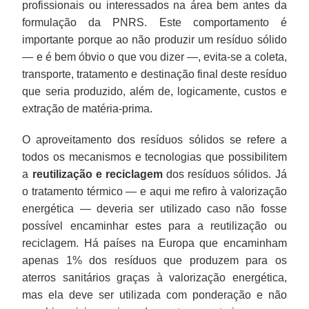
profissionais ou interessados na área bem antes da
formulação da PNRS. Este comportamento é
importante porque ao não produzir um resíduo sólido
— e é bem óbvio o que vou dizer —, evita-se a coleta,
transporte, tratamento e destinação final deste resíduo
que seria produzido, além de, logicamente, custos e
extração de matéria-prima.
O aproveitamento dos resíduos sólidos se refere a
todos os mecanismos e tecnologias que possibilitem
a
reutilização e reciclagem
dos resíduos sólidos. Já
o tratamento térmico — e aqui me refiro à valorização
energética — deveria ser utilizado caso não fosse
possível encaminhar estes para a reutilização ou
reciclagem. Há países na Europa que encaminham
apenas 1% dos resíduos que produzem para os
aterros sanitários graças à valorização energética,
mas ela deve ser utilizada com ponderação e não