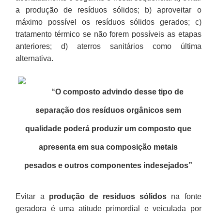
a produção de resíduos sólidos; b) aproveitar o
máximo possível os resíduos sólidos gerados; c)
tratamento térmico se não forem possíveis as etapas
anteriores; d) aterros sanitários como última
alternativa.
“O composto advindo desse tipo de
separação dos resíduos orgânicos sem
qualidade poderá produzir um composto que
apresenta em sua composição metais
pesados e outros componentes indesejados
”
Evitar a
produção de resíduos sólidos
na fonte
geradora é uma atitude primordial e veiculada por