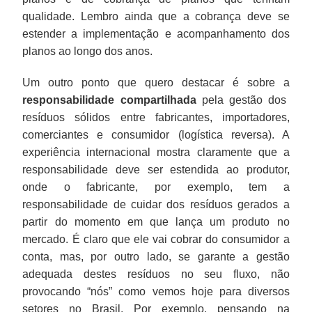
qualidade. Lembro ainda que a cobrança deve se
estender a implementação e acompanhamento dos
planos ao longo dos anos.
Um outro ponto que quero destacar é sobre a
responsabilidade compartilhada
pela gestão dos
resíduos sólidos entre fabricantes, importadores,
comerciantes e consumidor (logística reversa). A
experiência internacional mostra claramente que a
responsabilidade deve ser estendida ao produtor,
onde o fabricante, por exemplo, tem a
responsabilidade de cuidar dos resíduos gerados a
partir do momento em que lança um produto no
mercado. É claro que ele vai cobrar do consumidor a
conta, mas, por outro lado, se garante a gestão
adequada destes resíduos no seu fluxo, não
provocando “nós” como vemos hoje para diversos
setores no Brasil. Por exemplo, pensando na