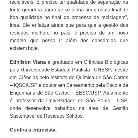
recicláveis. É preciso ter qualidade de separação na
fonte geradora para que se tenha um produto final de
boa qualidade no final do processo de reciclagem”,
frisa. Ele enfatiza ainda que para que a gestão dos
resíduos melhore no país, é preciso de um novo
modelo que possa ir além dos consórcios que
existem hoje.
Ednilson Viana
é graduado em Ciências Biológicas
pela Universidade Estadual Paulista - UNESP, mestre
em Ciências pelo Instituto de Química de São Carlos
– IQSC/USP e doutor em Saneamento pela Escola de
Engenharia de São Carlos – EESC/USP. Atualmente
é professor da Universidade de São Paulo - USP,
onde desenvolve trabalhos na área de Gestão
Sustentável de Resíduos Sólidos.
Confira a entrevista.