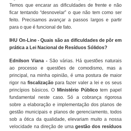
Temos que encarar as dificuldades de frente e não
ficar tentando “desnovelar” o que não tem como ser
feito. Precisamos avançar a passos largos e partir
para o que é funcional de fato.
IHU On-Line - Quais são as dificuldades de pôr em
prática a Lei Nacional de Resíduos Sólidos?
Ednilson Viana -
São várias. Há questões naturais
ao processo e questões de comodismo, mas a
principal, na minha opinião, é uma postura de maior
rigor na
fiscalização
para fazer valer a lei e os seus
princípios básicos. O
Ministério Público
tem papel
fundamental neste caso. Só a cobrança rigorosa
sobre a elaboração e implementação dos planos de
gestão municipais e planos de gerenciamento, todos
sob a ótica da qualidade, elevariam muito a nossa
velocidade na direção de uma
gestão dos resíduos