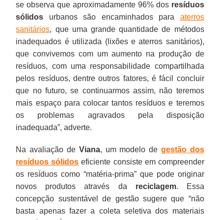
se observa que aproximadamente 96% dos
resíduos
sólidos
urbanos são encaminhados para
aterros
sanitários
, que uma grande quantidade de métodos
inadequados é utilizada (lixões e aterros sanitários),
que convivemos com um aumento na produção de
resíduos, com uma responsabilidade compartilhada
pelos resíduos, dentre outros fatores, é fácil concluir
que no futuro, se continuarmos assim, não teremos
mais espaço para colocar tantos resíduos e teremos
os problemas agravados pela disposição
inadequada”, adverte.
Na avaliação de
Viana
, um modelo de
gestão dos
resíduos sólidos
eficiente consiste em compreender
os resíduos como “matéria-prima” que pode originar
novos produtos através da
reciclagem
. Essa
concepção sustentável de gestão sugere que “não
basta apenas fazer a coleta seletiva dos materiais