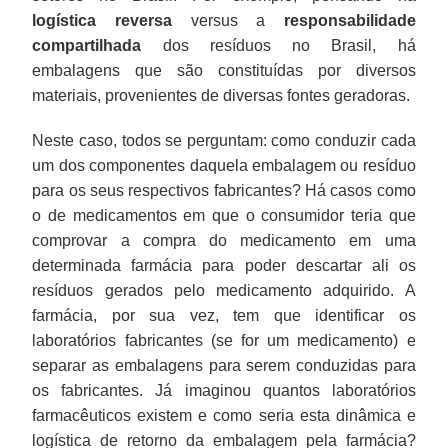
logística reversa
versus a
responsabilidade
compartilhada
dos resíduos no Brasil, há
embalagens que são constituídas por diversos
materiais, provenientes de diversas fontes geradoras.
Neste caso, todos se perguntam: como conduzir cada
um dos componentes daquela embalagem ou resíduo
para os seus respectivos fabricantes? Há casos como
o de medicamentos em que o consumidor teria que
comprovar a compra do medicamento em uma
determinada farmácia para poder descartar ali os
resíduos gerados pelo medicamento adquirido. A
farmácia, por sua vez, tem que identificar os
laboratórios fabricantes (se for um medicamento) e
separar as embalagens para serem conduzidas para
os fabricantes. Já imaginou quantos laboratórios
farmacêuticos existem e como seria esta dinâmica e
logística de retorno da embalagem pela farmácia?