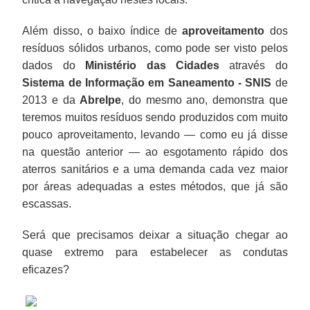
Além disso, o baixo índice de
aproveitamento
dos
resíduos sólidos urbanos, como pode ser visto pelos
dados do
Ministério das Cidades
através do
Sistema de Informação em Saneamento - SNIS
de
2013 e da
Abrelpe
, do mesmo ano, demonstra que
teremos muitos resíduos sendo produzidos com muito
pouco aproveitamento, levando — como eu já disse
na questão anterior — ao esgotamento rápido dos
aterros sanitários e a uma demanda cada vez maior
por áreas adequadas a estes métodos, que já são
escassas.
Será que precisamos deixar a situação chegar ao
quase extremo para estabelecer as condutas
eficazes?