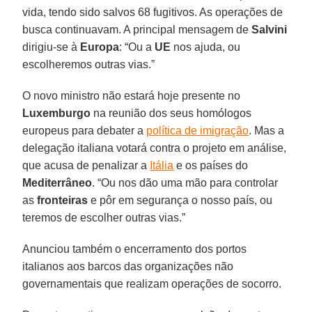
vida, tendo sido salvos 68 fugitivos. As operações de
busca continuavam. A principal mensagem de
Salvini
dirigiu-se à
Europa
: “Ou a
UE
nos ajuda, ou
escolheremos outras vias.”
O novo ministro não estará hoje presente no
Luxemburgo
na reunião dos seus homólogos
europeus para debater a
política de imigração
. Mas a
delegação italiana votará contra o projeto em análise,
que acusa de penalizar a
Itália
e os países do
Mediterrâneo
. “Ou nos dão uma mão para controlar
as
fronteiras
e pôr em segurança o nosso país, ou
teremos de escolher outras vias.”
Anunciou também o encerramento dos portos
italianos aos barcos das organizações não
governamentais que realizam operações de socorro.