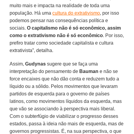
muito mais e impacta na realidade de toda uma
população. Há uma
cultura do extrativismo
, por isso
podemos pensar nas consequências política e
sociais.
O capitalismo não é só econômico, assim
como o extrativismo não é só econômico
. Por isso,
prefiro tratar como sociedade capitalista e cultura
extrativista”, detalha.
Assim,
Gudynas
sugere que se faça uma
interpretação do pensamento de
Bauman
e não se
force encaixes que não dão conta e reduzem tudo a
líquido ou a sólido. Pelos movimentos que levaram
partidos de esquerda para o governo de países
latinos, como movimentos líquidos da esquerda, mas
que vão se associando à perspectiva mais liberal.
Com o subterfúgio de viabilizar o progresso desses
estados, passa à ideia não mais de esquerda, mas de
governos progressistas. É, na sua perspectiva, o que