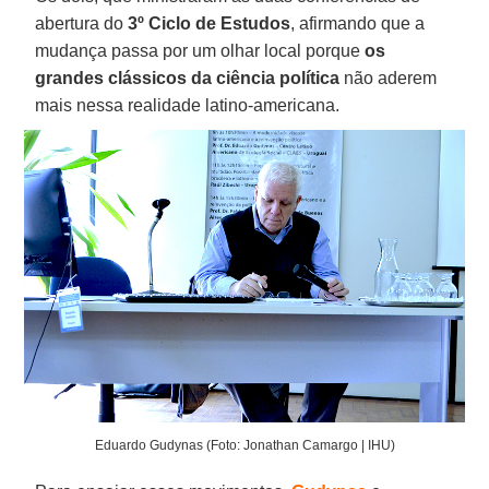
abertura do
3º Ciclo de Estudos
, afirmando que a
mudança passa por um olhar local porque
os
grandes clássicos da ciência política
não aderem
mais nessa realidade latino-americana.
Eduardo Gudynas (Foto: Jonathan Camargo | IHU)