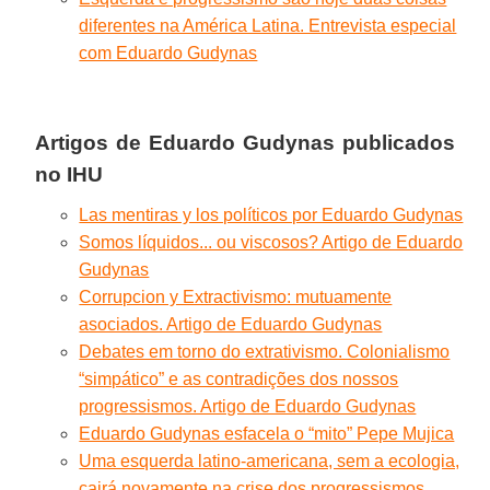
diferentes na América Latina. Entrevista especial
com Eduardo Gudynas
Artigos de
Eduardo Gudynas
publicados
no IHU
Las mentiras y los políticos por Eduardo Gudynas
Somos líquidos... ou viscosos? Artigo de Eduardo
Gudynas
Corrupcion y Extractivismo: mutuamente
asociados. Artigo de Eduardo Gudynas
Debates em torno do extrativismo. Colonialismo
“simpático” e as contradições dos nossos
progressismos. Artigo de Eduardo Gudynas
Eduardo Gudynas esfacela o “mito” Pepe Mujica
Uma esquerda latino-americana, sem a ecologia,
cairá novamente na crise dos progressismos