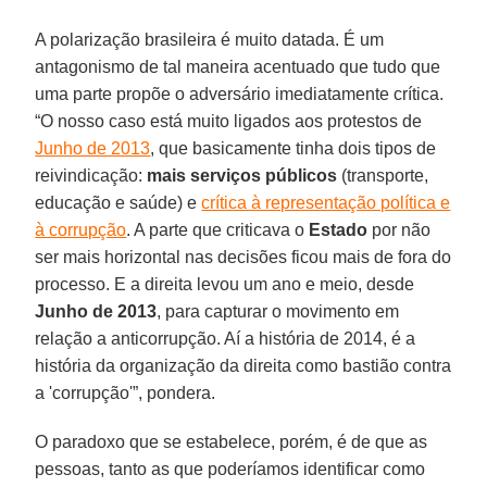
A polarização brasileira é muito datada. É um
antagonismo de tal maneira acentuado que tudo que
uma parte propõe o adversário imediatamente crítica.
“O nosso caso está muito ligados aos protestos de
Junho de 2013
, que basicamente tinha dois tipos de
reivindicação:
mais serviços públicos
(transporte,
educação e saúde) e
crítica à representação política e
à corrupção
. A parte que criticava o
Estado
por não
ser mais horizontal nas decisões ficou mais de fora do
processo. E a direita levou um ano e meio, desde
Junho de 2013
, para capturar o movimento em
relação a anticorrupção. Aí a história de 2014, é a
história da organização da direita como bastião contra
a 'corrupção'”, pondera.
O paradoxo que se estabelece, porém, é de que as
pessoas, tanto as que poderíamos identificar como