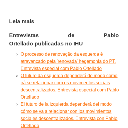
Leia mais
Entrevistas de Pablo
Ortellado
publicadas no IHU
O processo de renovação da esquerda é
atravancado pela 'renovada' hegemonia do PT.
Entrevista especial com Pablo Ortellado
O futuro da esquerda dependerá do modo como
irá se relacionar com os movimentos sociais
descentralizados. Entrevista especial com Pablo
Ortellado
El futuro de la izquierda dependerá del modo
cómo se va a relacionar con los movimientos
sociales descentralizados. Entrevista con Pablo
Ortellado