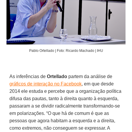
Pablo Ortellado | Foto: Ricardo Machado | IHU
As inferências de
Ortellado
partem da análise de
gráficos de interação no Facebook
, em que desde
2014 ele estuda e percebe que a organização política
difusa das pautas, tanto à direita quanto à esquerda,
passaram a se dividir radicalmente transformando-se
em polarizações. “O que há de comum é que as
pessoas que agora habitam a esquerda e a direita,
como extremos, não conseguem se expressar. A