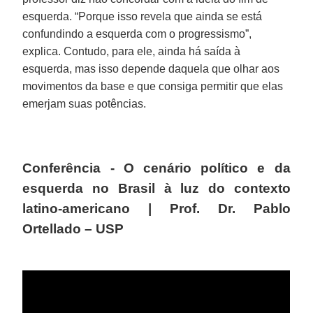
esquerda. “Porque isso revela que ainda se está
confundindo a esquerda com o progressismo”,
explica. Contudo, para ele, ainda há saída à
esquerda, mas isso depende daquela que olhar aos
movimentos da base e que consiga permitir que elas
emerjam suas potências.
Conferência - O cenário político e da
esquerda no Brasil à luz do contexto
latino-americano | Prof. Dr. Pablo
Ortellado – USP