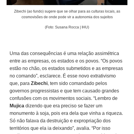
Zibechi (ao fundo) sugere que se olhar para as culturas locais, as
cosmovisões de onde pode vir a autonomia dos sujeitos
(Foto: Susana Rocca | IHU)
Uma das consequências é uma relação assimétrica
entre as empresas, os estados e os povos. “Os povos
estão no chão, os estados submetidos e as empresas
no comando”, esclarece. É esse novo extrativismo
que, para
Zibechi
, tem sido comandado pelos
governos progressistas e que tem causado grandes
confusões com os movimentos sociais. “Lembro de
Mujica
dizendo que era preciso se fazer um
monumento à soja, pois era dela que vinha a riqueza.
Só não falava da destruição e expropriação dos
territórios que ela ia deixando”, avalia. “Por isso