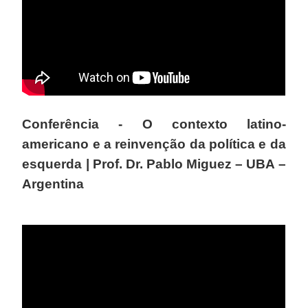
Conferência - O contexto latino-
americano e a reinvenção da política e da
esquerda | Prof. Dr. Pablo Miguez – UBA –
Argentina