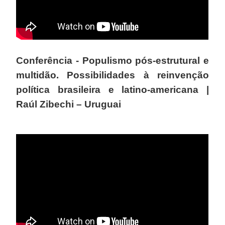
Conferência - Populismo pós-estrutural e
multidão. Possibilidades à reinvenção
política brasileira e latino-americana |
Raúl Zibechi – Uruguai