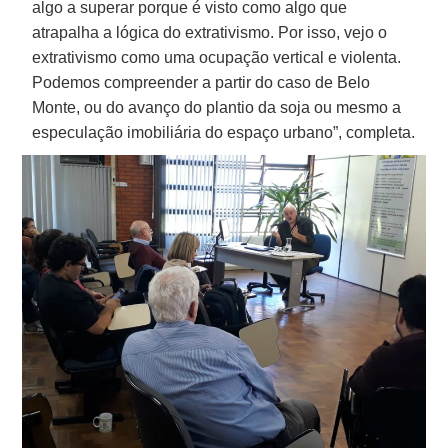
algo a superar porque é visto como algo que
atrapalha a lógica do extrativismo. Por isso, vejo o
extrativismo como uma ocupação vertical e violenta.
Podemos compreender a partir do caso de Belo
Monte, ou do avanço do plantio da soja ou mesmo a
especulação imobiliária do espaço urbano”, completa.