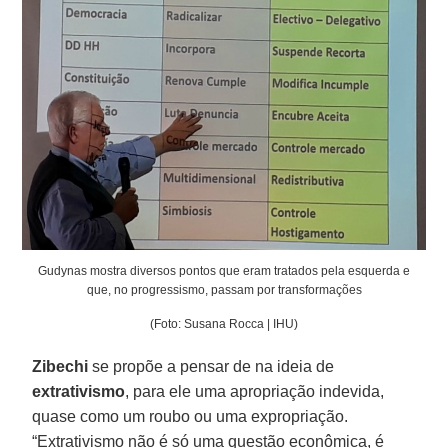
Gudynas mostra diversos pontos que eram tratados pela esquerda e
que, no progressismo, passam por transformações
(Foto: Susana Rocca | IHU)
Zibechi
se propõe a pensar de na ideia de
extrativismo
, para ele uma apropriação indevida,
quase como um roubo ou uma expropriação.
“Extrativismo não é só uma questão econômica, é