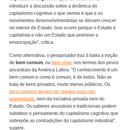
introduzir a discussão sobre a dinâmica do
capitalismo cognitivo o que vemos é que e os
movimentos desenvolvimentistas se deixam crescer
no interior do Estado. Isso ocorre porque o Estado é
capitalista e não um Estado que promove a
emancipação”, critica.
Como alternativa, o pesquisador traz à baila a noção
de
bem comum
, ou
bem viver
, nos termos dos povos
ancestrais da América Latina. “O conhecimento é um
bem comum e como é comum, é de todos. Não se
trata de bens privados, muito menos públicos. Os
bens comuns devem ser regidos pela não
propriedade
, nem da iniciativa privada nem do
Estado. Os saberes ancestrais e tradicionais podem
substituir o pensamento do capitalismo cognitivo que
sobrepõe as contradições do capitalismo industrial”,
sugere.