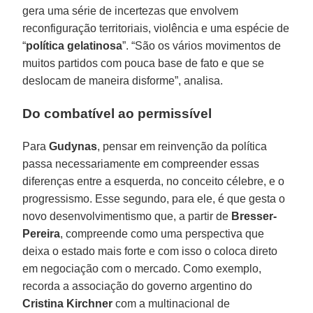
gera uma série de incertezas que envolvem
reconfiguração territoriais, violência e uma espécie de
“
política gelatinosa
”. “São os vários movimentos de
muitos partidos com pouca base de fato e que se
deslocam de maneira disforme”, analisa.
Do combatível ao permissível
Para
Gudynas
, pensar em reinvenção da política
passa necessariamente em compreender essas
diferenças entre a esquerda, no conceito célebre, e o
progressismo. Esse segundo, para ele, é que gesta o
novo desenvolvimentismo que, a partir de
Bresser-
Pereira
, compreende como uma perspectiva que
deixa o estado mais forte e com isso o coloca direto
em negociação com o mercado. Como exemplo,
recorda a associação do governo argentino do
Cristina Kirchner
com a multinacional de