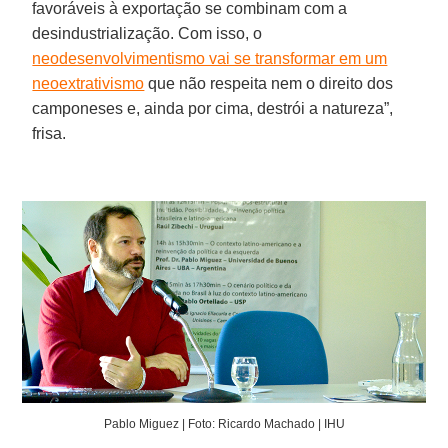
favoráveis à exportação se combinam com a
desindustrialização. Com isso, o
neodesenvolvimentismo vai se transformar em um
neoextrativismo
que não respeita nem o direito dos
camponeses e, ainda por cima, destrói a natureza”,
frisa.
Pablo Miguez | Foto: Ricardo Machado | IHU