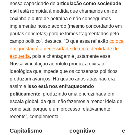
nossa capacidade de
articulação como sociedade
civil
está rompida à medida que chamamos um de
coxinha e outro de petralha e não conseguimos
implementar nosso acordo (mesmo concordando em
pautas concretas) porque fomos fragmentados pelo
campo político”, destaca. “O que essa reflexão
coloca
em questão é a necessidade de uma identidade de
esquerda
, pois a chantagem é justamente essa.
Nossa vinculação ao rótulo produz a divisão
ideológica que impede que os consensos políticos
produzam avanços. Há quatro anos atrás não era
assim e
isso está nos enfraquecendo
politicamente
, produzindo uma encruzilhada em
escala global, da qual não fazemos a menor ideia de
como sair, porque é um processo relativamente
recente”, complementa.
Capitalismo cognitivo e