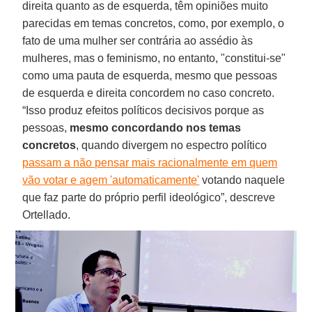
direita quanto as de esquerda, têm opiniões muito
parecidas em temas concretos, como, por exemplo, o
fato de uma mulher ser contrária ao assédio às
mulheres, mas o feminismo, no entanto, "constitui-se"
como uma pauta de esquerda, mesmo que pessoas
de esquerda e direita concordem no caso concreto.
“Isso produz efeitos políticos decisivos porque as
pessoas,
mesmo concordando nos temas
concretos
, quando divergem no espectro político
passam a não pensar mais racionalmente em quem
vão votar e agem 'automaticamente'
votando naquele
que faz parte do próprio perfil ideológico”, descreve
Ortellado.