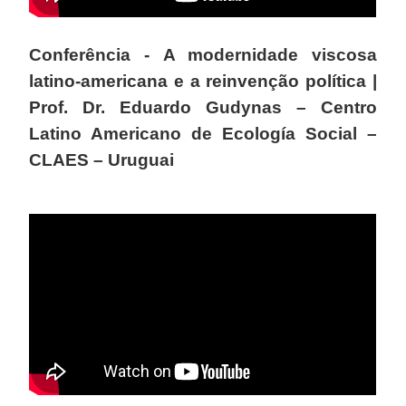
Conferência - A modernidade viscosa
latino-americana e a reinvenção política |
Prof. Dr. Eduardo Gudynas – Centro
Latino Americano de Ecología Social –
CLAES – Uruguai