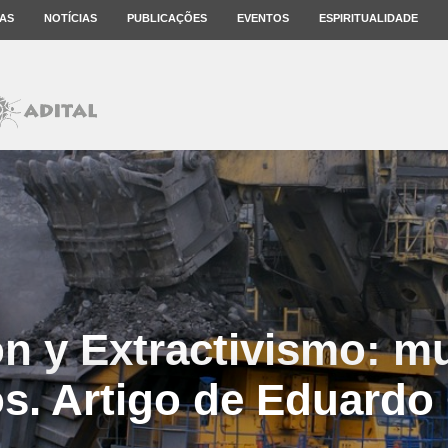
AS
NOTÍCIAS
PUBLICAÇÕES
EVENTOS
ESPIRITUALIDADE
n y Extractivismo: 
s. Artigo de Eduard