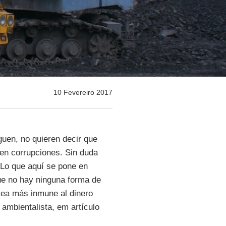
10 Fevereiro 2017
uen, no quieren decir que
 en corrupciones. Sin duda
Lo que aquí se pone en
que no hay ninguna forma de
 sea más inmune al dinero
, ambientalista, em artículo