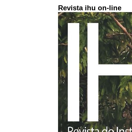
Revista ihu on-line