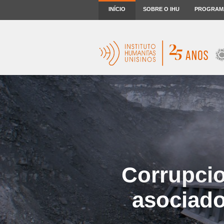
INÍCIO
SOBRE O IHU
PROGRAM
Corrupcio
asociado