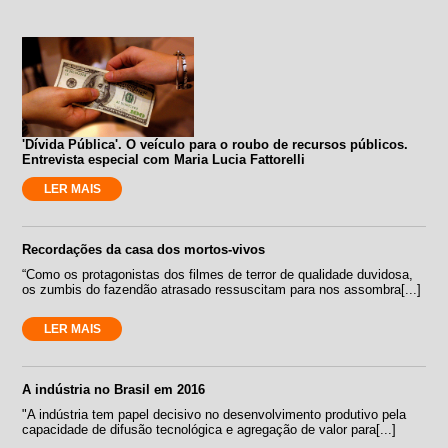
'Dívida Pública'. O veículo para o roubo de recursos públicos.
Entrevista especial com Maria Lucia Fattorelli
LER MAIS
Recordações da casa dos mortos-vivos
“Como os protagonistas dos filmes de terror de qualidade duvidosa,
os zumbis do fazendão atrasado ressuscitam para nos assombra[...]
LER MAIS
A indústria no Brasil em 2016
"A indústria tem papel decisivo no desenvolvimento produtivo pela
capacidade de difusão tecnológica e agregação de valor para[...]