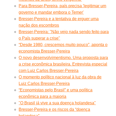
Para Bresser-Pereira, país precisa 'legitimar um
governo e mandar embora o Temer'
Bresser-Pereira e a tentativa de erguer uma
nação dos escombros
Bresser-Pereira: "Não vejo nada sendo feito para
o País superar a crise"
“Desde 1980, crescemos muito pouco”, aponta o
economista Bresser-Pereira
O novo desenvolvimentismo. Uma proposta para
a crise econômica brasileira. Entrevista especial
com Luiz Carlos Bresser-Pereira
O momento político nacional à luz da obra de
Luiz Carlos Bresser-Pereira
“Economistas pelo Brasil” e uma política
econômica para a maioria
"O Brasil já vive a sua doença holandesa"
Bresser-Pereira e os riscos da “doença
holandesa”