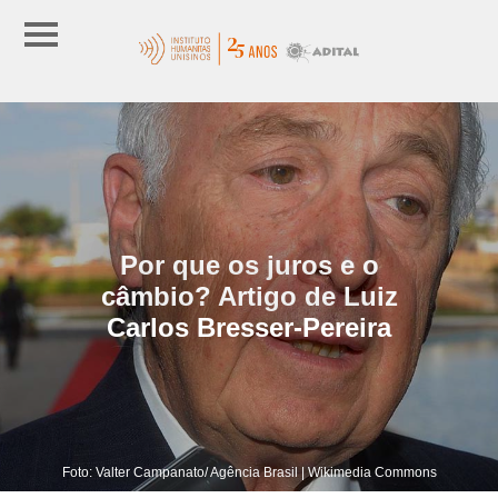
Por que os juros e o
câmbio? Artigo de Luiz
Carlos Bresser-Pereira
Foto: Valter Campanato/ Agência Brasil | Wikimedia Commons