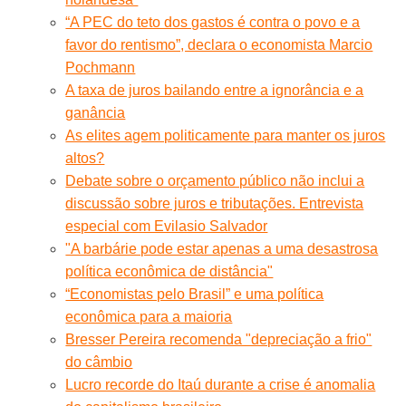
“A PEC do teto dos gastos é contra o povo e a
favor do rentismo”, declara o economista Marcio
Pochmann
A taxa de juros bailando entre a ignorância e a
ganância
As elites agem politicamente para manter os juros
altos?
Debate sobre o orçamento público não inclui a
discussão sobre juros e tributações. Entrevista
especial com Evilasio Salvador
"A barbárie pode estar apenas a uma desastrosa
política econômica de distância"
“Economistas pelo Brasil” e uma política
econômica para a maioria
Bresser Pereira recomenda "depreciação a frio"
do câmbio
Lucro recorde do Itaú durante a crise é anomalia