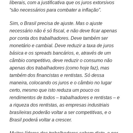
liberais, com a justificativa que os juros extorsivos
“são necessários para combater a inflação”.
Sim, o Brasil precisa de ajuste. Mas o ajuste
necessário não é só fiscal, e não deve ficar apenas
por conta dos trabalhadores. Deve também ser
monetário e cambial. Deve reduzir a taxa de juros
básica e os spreads bancários, e, através de um
câmbio competitivo, deve reduzir o consumo não
apenas dos trabalhadores (como hoje faz), mas
também dos financistas e rentistas. Só dessa
maneira, colocando os juros e o câmbio no lugar
certo, mesmo que isto reduza um pouco os
rendimentos de todos – trabalhadores e rentistas – e
a riqueza dos rentistas, as empresas industriais
brasileiras poderão voltar a ser competitivas, e o
Brasil poderá voltar a crescer.