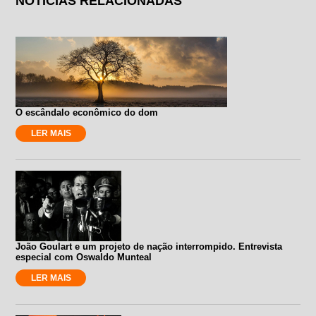
NOTÍCIAS RELACIONADAS
O escândalo econômico do dom
LER MAIS
João Goulart e um projeto de nação interrompido. Entrevista
especial com Oswaldo Munteal
LER MAIS