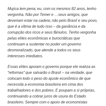
Mujica tem pena; eu, com os mesmos 82 anos, tenho
vergonha. Não por Temer e …seus amigos, que
deveriam estar na cadeia; não pelo Brasil e seu povo,
que é a vítima de tudo isso – da ganância e da
corrupção dos ricos e seus fâmulos. Tenho vergonha
pelas elites econômicas e burocráticas que
continuam a sustentar no poder um governo
desmoralizado, que atende a todos os seus
interesses imediatos.
Essas elites apoiam o governo porque ele realiza as
“reformas” que salvarão o Brasil – na verdade, que
colocam todo o peso do ajuste econômico de que
necessita a economia brasileira em cima dos
trabalhadores e dos pobres. E poupam a si próprias,
continuando a cobrar juros de usura do Estado
brasileiro. Sempre com o apoio de economistas