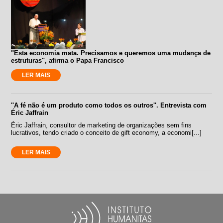
"Esta economia mata. Precisamos e queremos uma mudança de
estruturas", afirma o Papa Francisco
LER MAIS
''A fé não é um produto como todos os outros''. Entrevista com
Éric Jaffrain
Éric Jaffrain, consultor de marketing de organizações sem fins
lucrativos, tendo criado o conceito de gift economy, a economi[...]
LER MAIS