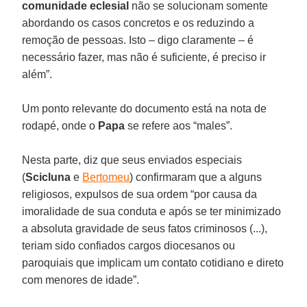
comunidade eclesial
não se solucionam somente
abordando os casos concretos e os reduzindo a
remoção de pessoas. Isto – digo claramente – é
necessário fazer, mas não é suficiente, é preciso ir
além”.
Um ponto relevante do documento está na nota de
rodapé, onde o
Papa
se refere aos “males”.
Nesta parte, diz que seus enviados especiais
(
Scicluna
e
Bertomeu
) confirmaram que a alguns
religiosos, expulsos de sua ordem “por causa da
imoralidade de sua conduta e após se ter minimizado
a absoluta gravidade de seus fatos criminosos (...),
teriam sido confiados cargos diocesanos ou
paroquiais que implicam um contato cotidiano e direto
com menores de idade”.