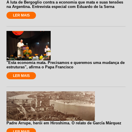
A luta de Bergoglio contra a economia que mata e suas tensões
na Argentina. Entrevista especial com Eduardo de la Serna
LER MAIS
"Esta economia mata. Precisamos e queremos uma mudança de
estruturas", afirma o Papa Francisco
LER MAIS
Padre Arrupe, herói em Hiroshima. O relato de García Márquez
LER MAIS