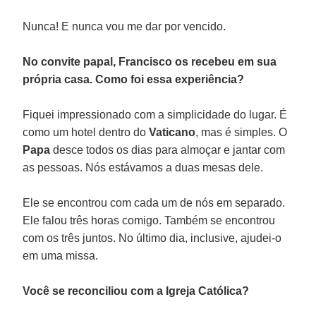
Nunca! E nunca vou me dar por vencido.
No convite papal, Francisco os recebeu em sua
própria casa. Como foi essa experiência?
Fiquei impressionado com a simplicidade do lugar. É
como um hotel dentro do
Vaticano
, mas é simples. O
Papa
desce todos os dias para almoçar e jantar com
as pessoas. Nós estávamos a duas mesas dele.
Ele se encontrou com cada um de nós em separado.
Ele falou três horas comigo. Também se encontrou
com os três juntos. No último dia, inclusive, ajudei-o
em uma missa.
Você se reconciliou com a Igreja Católica?