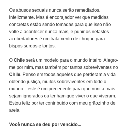
Os abusos sexuais nunca serão remediados,
infelizmente. Mas é encorajador ver que medidas
concretas estão sendo tomadas para que isso não
volte a acontecer nunca mais, e punir os nefastos
acobertadores é um tratamento de choque para
bispos surdos e tontos.
O
Chile
será um modelo para o mundo inteiro. Alegro-
me por mim, mas também por tantos sobreviventes no
Chile
. Penso em todos aqueles que perderam a vida
obtendo justiça, muitos sobreviventes em todo o
mundo... este é um precedente para que nunca mais
sejam ignorados ou tenham que viver o que viveram.
Estou feliz por ter contribuído com meu grãozinho de
areia.
Você nunca se deu por vencido...