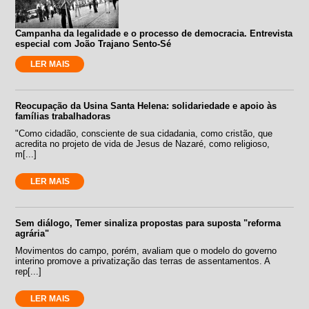
Campanha da legalidade e o processo de democracia. Entrevista
especial com João Trajano Sento-Sé
LER MAIS
Reocupação da Usina Santa Helena: solidariedade e apoio às
famílias trabalhadoras
"Como cidadão, consciente de sua cidadania, como cristão, que
acredita no projeto de vida de Jesus de Nazaré, como religioso,
m[...]
LER MAIS
Sem diálogo, Temer sinaliza propostas para suposta "reforma
agrária"
Movimentos do campo, porém, avaliam que o modelo do governo
interino promove a privatização das terras de assentamentos. A
rep[...]
LER MAIS