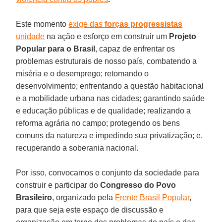
Este momento
exige das
forças progressistas
unidade
na ação e esforço em construir um
Projeto
Popular para o Brasil
, capaz de enfrentar os
problemas estruturais de nosso país, combatendo a
miséria e o desemprego; retomando o
desenvolvimento; enfrentando a questão habitacional
e a mobilidade urbana nas cidades; garantindo saúde
e educação públicas e de qualidade; realizando a
reforma agrária no campo; protegendo os bens
comuns da natureza e impedindo sua privatização; e,
recuperando a soberania nacional.
Por isso, convocamos o conjunto da sociedade para
construir e participar do
Congresso do Povo
Brasileiro
, organizado pela
Frente Brasil Popular
,
para que seja este espaço de discussão e