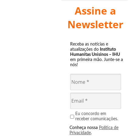
Assine a
Newsletter
Receba as notícias e
atualizações do
Instituto
Humanitas Unisinos – IHU
em primeira mão. Junte-se a
nós!
Eu concordo em
receber comunicações.
Conheça nossa
Política de
Privacidade
.