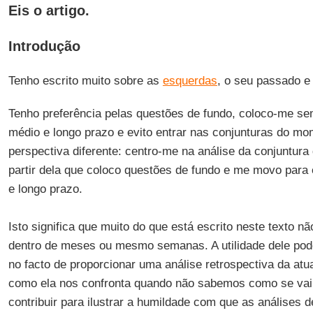
Eis o artigo.
Introdução
Tenho escrito muito sobre as
esquerdas
, o seu passado e 
Tenho preferência pelas questões de fundo, coloco-me s
médio e longo prazo e evito entrar nas conjunturas do mo
perspectiva diferente: centro-me na análise da conjuntura
partir dela que coloco questões de fundo e me movo para
e longo prazo.
Isto significa que muito do que está escrito neste texto nã
dentro de meses ou mesmo semanas. A utilidade dele pod
no facto de proporcionar uma análise retrospectiva da atu
como ela nos confronta quando não sabemos como se vai
contribuir para ilustrar a humildade com que as análises d