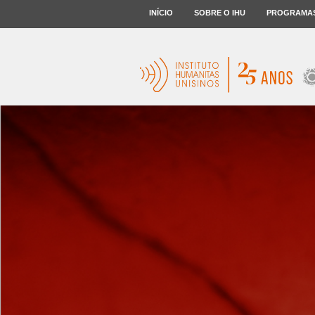
INÍCIO
SOBRE O IHU
PROGRAMA