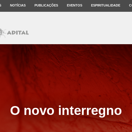
S
NOTÍCIAS
PUBLICAÇÕES
EVENTOS
ESPIRITUALIDADE
C
O novo interregno