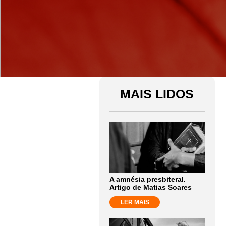
MAIS LIDOS
A amnésia presbiteral.
Artigo de Matias Soares
LER MAIS