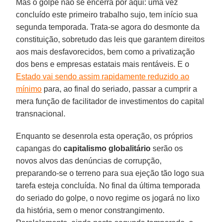
Mas o golpe não se encerra por aqui: uma vez
concluído este primeiro trabalho sujo, tem início sua
segunda temporada. Trata-se agora do desmonte da
constituição, sobretudo das leis que garantem direitos
aos mais desfavorecidos, bem como a privatização
dos bens e empresas estatais mais rentáveis. E o
Estado vai sendo assim rapidamente reduzido ao
mínimo
para, ao final do seriado, passar a cumprir a
mera função de facilitador de investimentos do capital
transnacional.
Enquanto se desenrola esta operação, os próprios
capangas do
capitalismo globalitário
serão os
novos alvos das denúncias de corrupção,
preparando-se o terreno para sua ejeção tão logo sua
tarefa esteja concluída. No final da última temporada
do seriado do golpe, o novo regime os jogará no lixo
da história, sem o menor constrangimento.