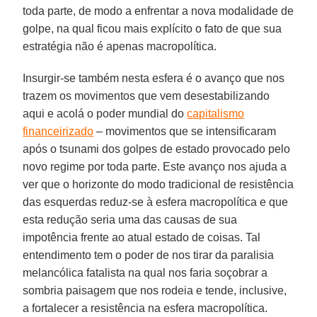
toda parte, de modo a enfrentar a nova modalidade de
golpe, na qual ficou mais explícito o fato de que sua
estratégia não é apenas macropolítica.
Insurgir-se também nesta esfera é o avanço que nos
trazem os movimentos que vem desestabilizando
aqui e acolá o poder mundial do
capitalismo
financeirizado
– movimentos que se intensificaram
após o tsunami dos golpes de estado provocado pelo
novo regime por toda parte. Este avanço nos ajuda a
ver que o horizonte do modo tradicional de resistência
das esquerdas reduz-se à esfera macropolítica e que
esta redução seria uma das causas de sua
impotência frente ao atual estado de coisas. Tal
entendimento tem o poder de nos tirar da paralisia
melancólica fatalista na qual nos faria soçobrar a
sombria paisagem que nos rodeia e tende, inclusive,
a fortalecer a resistência na esfera macropolítica.