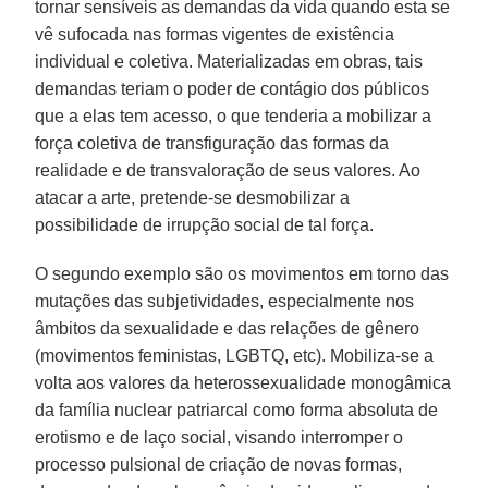
tornar sensíveis as demandas da vida quando esta se
vê sufocada nas formas vigentes de existência
individual e coletiva. Materializadas em obras, tais
demandas teriam o poder de contágio dos públicos
que a elas tem acesso, o que tenderia a mobilizar a
força coletiva de transfiguração das formas da
realidade e de transvaloração de seus valores. Ao
atacar a arte, pretende-se desmobilizar a
possibilidade de irrupção social de tal força.
O segundo exemplo são os movimentos em torno das
mutações das subjetividades, especialmente nos
âmbitos da sexualidade e das relações de gênero
(movimentos feministas, LGBTQ, etc). Mobiliza-se a
volta aos valores da heterossexualidade monogâmica
da família nuclear patriarcal como forma absoluta de
erotismo e de laço social, visando interromper o
processo pulsional de criação de novas formas,