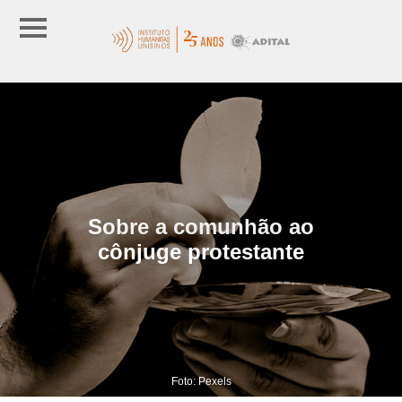
Sobre a comunhão ao
cônjuge protestante
Foto: Pexels