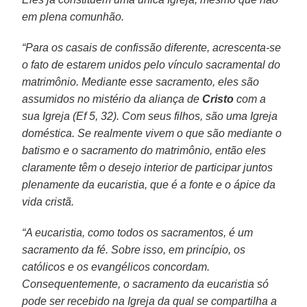
em plena comunhão.
“Para os casais de confissão diferente, acrescenta-se
o fato de estarem unidos pelo vínculo sacramental do
matrimônio. Mediante esse sacramento, eles são
assumidos no mistério da aliança de
Cristo
com a
sua Igreja (Ef 5, 32). Com seus filhos, são uma Igreja
doméstica. Se realmente vivem o que são mediante o
batismo e o sacramento do matrimônio, então eles
claramente têm o desejo interior de participar juntos
plenamente da eucaristia, que é a fonte e o ápice da
vida cristã.
“A eucaristia, como todos os sacramentos, é um
sacramento da fé. Sobre isso, em princípio, os
católicos e os evangélicos concordam.
Consequentemente, o sacramento da eucaristia só
pode ser recebido na Igreja da qual se compartilha a