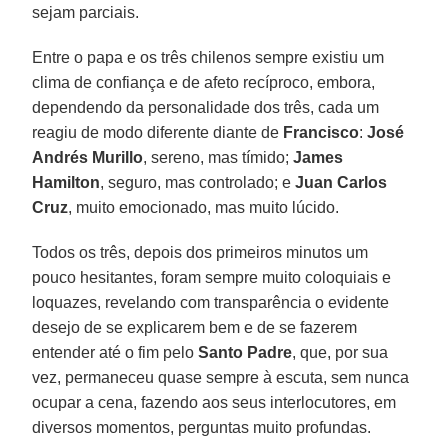
sejam parciais.
Entre o papa e os três chilenos sempre existiu um
clima de confiança e de afeto recíproco, embora,
dependendo da personalidade dos três, cada um
reagiu de modo diferente diante de
Francisco
:
José
Andrés Murillo
, sereno, mas tímido;
James
Hamilton
, seguro, mas controlado; e
Juan Carlos
Cruz
, muito emocionado, mas muito lúcido.
Todos os três, depois dos primeiros minutos um
pouco hesitantes, foram sempre muito coloquiais e
loquazes, revelando com transparência o evidente
desejo de se explicarem bem e de se fazerem
entender até o fim pelo
Santo Padre
, que, por sua
vez, permaneceu quase sempre à escuta, sem nunca
ocupar a cena, fazendo aos seus interlocutores, em
diversos momentos, perguntas muito profundas.