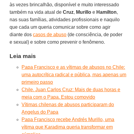
às vezes brincalhão, disponível e muito interessado
também na vida atual de
Cruz
,
Murillo
e
Hamilton
,
nas suas famílias, atividades profissionais e naquilo
que cada um queria comunicar sobre como agir
diante dos
casos de abuso
(de consciência, de poder
e sexual) e sobre como prevenir o fenômeno.
Leia mais
Papa Francisco e as vítimas de abusos no Chile:
uma autocrítica radical e pública, mas apenas um
primeiro passo
Chile. Juan Carlos Cruz: Mais de duas horas e
meia com o Papa. Estou comovido
Vítimas chilenas de abusos participaram do
Angelus do Papa
Papa Francisco recebe Andrés Murillo, uma
vítima que Karadima queria transformar em