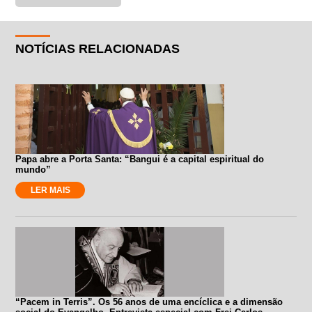
NOTÍCIAS RELACIONADAS
Papa abre a Porta Santa: “Bangui é a capital espiritual do
mundo”
LER MAIS
“Pacem in Terris”. Os 56 anos de uma encíclica e a dimensão