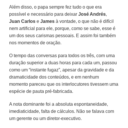
Além disso, o papa sempre fez tudo o que era
possível e necessário para deixar
José Andrés
,
Juan Carlos
e
James
à vontade, o que não é difícil
nem artificial para ele, porque, como se sabe, esse é
um dos seus carismas pessoais. E assim foi também
nos momentos de oração.
O tempo das conversas para todos os três, com uma
duração superior a duas horas para cada um, passou
como um “instante fugaz”, apesar da gravidade e da
dramaticidade dos conteúdos, e em nenhum
momento pareceu que os interlocutores tivessem uma
espécie de pauta pré-fabricada.
A nota dominante foi a absoluta espontaneidade,
imediaticidade, falta de cálculos. Não se falava com
um gerente ou um diretor-executivo.