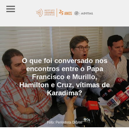
O que foi conversado nos
encontros entre o Papa
Francisco e Murillo,
Hamilton e Cruz, vítimas de
Karadima?
Foto: Periodista Digital