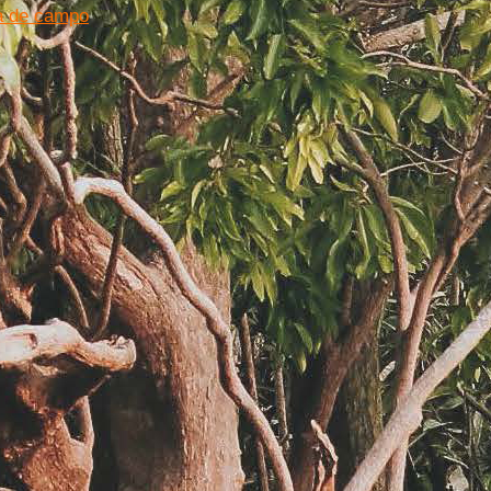
ra de campo