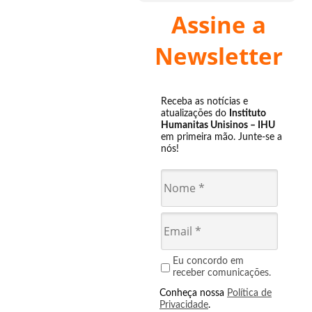
Assine a
Newsletter
Receba as notícias e
atualizações do
Instituto
Humanitas Unisinos – IHU
em primeira mão. Junte-se a
nós!
Eu concordo em
receber comunicações.
Conheça nossa
Política de
Privacidade
.