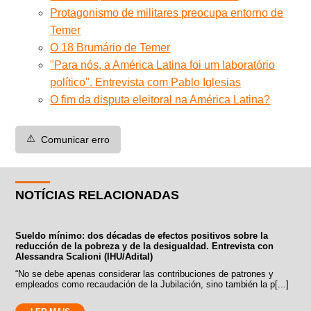
Protagonismo de militares preocupa entorno de
Temer
O 18 Brumário de Temer
"Para nós, a América Latina foi um laboratório
político". Entrevista com Pablo Iglesias
O fim da disputa eleitoral na América Latina?
⚠️
Comunicar erro
NOTÍCIAS RELACIONADAS
Sueldo mínimo: dos décadas de efectos positivos sobre la
reducción de la pobreza y de la desigualdad. Entrevista con
Alessandra Scalioni (IHU/Adital)
“No se debe apenas considerar las contribuciones de patrones y
empleados como recaudación de la Jubilación, sino también la p[...]