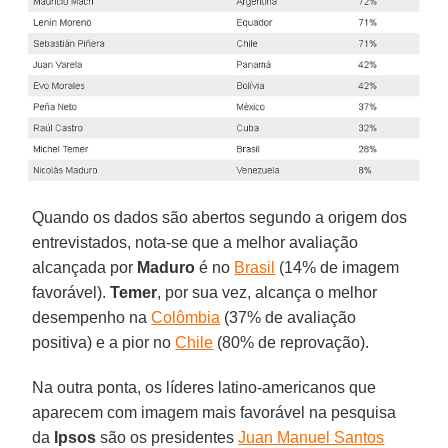
Quando os dados são abertos segundo a origem dos
entrevistados, nota-se que a melhor avaliação
alcançada por
Maduro
é no
Brasil
(14% de imagem
favorável).
Temer
, por sua vez, alcança o melhor
desempenho na
Colômbia
(37% de avaliação
positiva) e a pior no
Chile
(80% de reprovação).
Na outra ponta, os líderes latino-americanos que
aparecem com imagem mais favorável na pesquisa
da
Ipsos
são os presidentes
Juan Manuel Santos