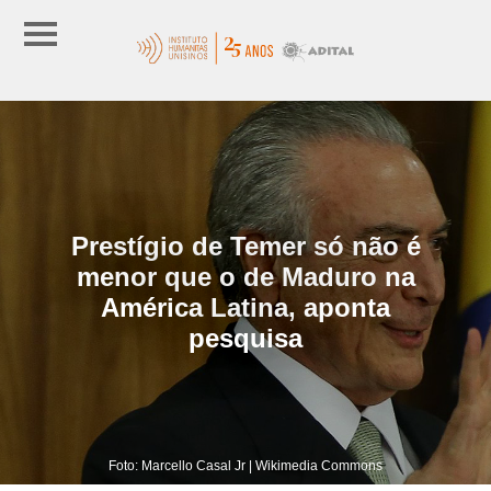
Prestígio de Temer só não é
menor que o de Maduro na
América Latina, aponta
pesquisa
Foto: Marcello Casal Jr | Wikimedia Commons