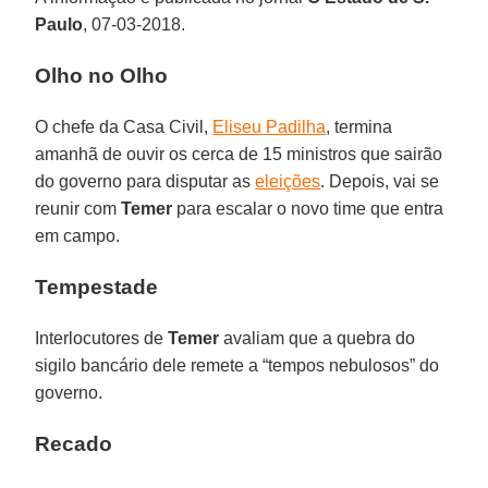
Paulo
, 07-03-2018.
Olho no Olho
O chefe da Casa Civil,
Eliseu Padilha
, termina
amanhã de ouvir os cerca de 15 ministros que sairão
do governo para disputar as
eleições
. Depois, vai se
reunir com
Temer
para escalar o novo time que entra
em campo.
Tempestade
Interlocutores de
Temer
avaliam que a quebra do
sigilo bancário dele remete a “tempos nebulosos” do
governo.
Recado