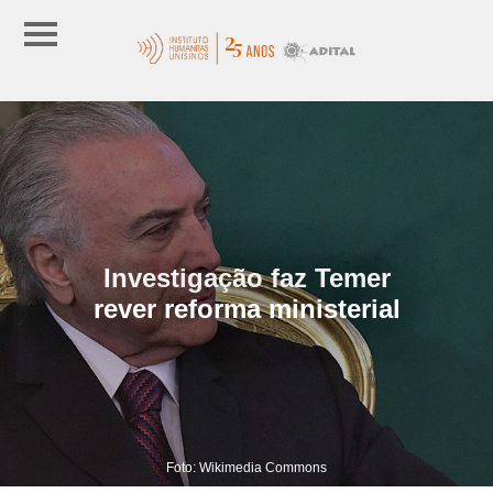
Investigação faz Temer
rever reforma ministerial
Foto: Wikimedia Commons