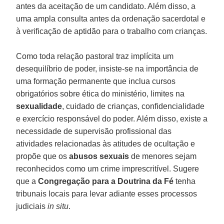
antes da aceitação de um candidato. Além disso, a
uma ampla consulta antes da ordenação sacerdotal e
à verificação de aptidão para o trabalho com crianças.
Como toda relação pastoral traz implícita um
desequilíbrio de poder, insiste-se na importância de
uma formação permanente que inclua cursos
obrigatórios sobre ética do ministério, limites na
sexualidade
, cuidado de crianças, confidencialidade
e exercício responsável do poder. Além disso, existe a
necessidade de supervisão profissional das
atividades relacionadas às atitudes de ocultação e
propõe que os
abusos sexuais
de menores sejam
reconhecidos como um crime imprescritível. Sugere
que a
Congregação para a Doutrina da Fé
tenha
tribunais locais para levar adiante esses processos
judiciais
in situ
.