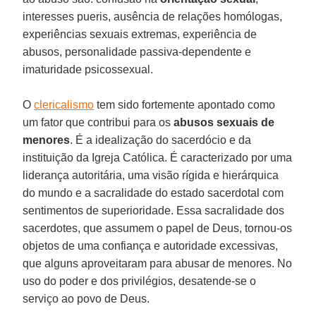
interesses pueris, ausência de relações homólogas,
experiências sexuais extremas, experiência de
abusos, personalidade passiva-dependente e
imaturidade psicossexual.
O
clericalismo
tem sido fortemente apontado como
um fator que contribui para os
abusos sexuais de
menores
. É a idealização do sacerdócio e da
instituição da Igreja Católica. É caracterizado por uma
liderança autoritária, uma visão rígida e hierárquica
do mundo e a sacralidade do estado sacerdotal com
sentimentos de superioridade. Essa sacralidade dos
sacerdotes, que assumem o papel de Deus, tornou-os
objetos de uma confiança e autoridade excessivas,
que alguns aproveitaram para abusar de menores. No
uso do poder e dos privilégios, desatende-se o
serviço ao povo de Deus.