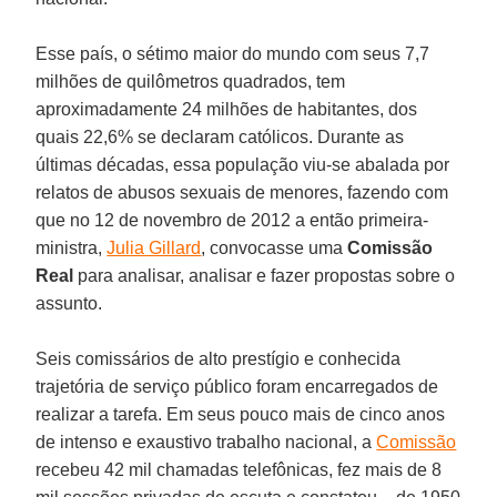
Esse país, o sétimo maior do mundo com seus 7,7
milhões de quilômetros quadrados, tem
aproximadamente 24 milhões de habitantes, dos
quais 22,6% se declaram católicos. Durante as
últimas décadas, essa população viu-se abalada por
relatos de abusos sexuais de menores, fazendo com
que no 12 de novembro de 2012 a então primeira-
ministra,
Julia Gillard
, convocasse uma
Comissão
Real
para analisar, analisar e fazer propostas sobre o
assunto.
Seis comissários de alto prestígio e conhecida
trajetória de serviço público foram encarregados de
realizar a tarefa. Em seus pouco mais de cinco anos
de intenso e exaustivo trabalho nacional, a
Comissão
recebeu 42 mil chamadas telefônicas, fez mais de 8