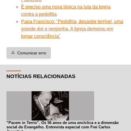
É preciso uma nova lógica na luta da Igreja
contra a pedofilia
Papa Francisco: "Pedofilia, desastre terrível, uma
grande dor e vergonha. A Igreja demorou em
tomar consciência"
⚠️
Comunicar erro
NOTÍCIAS RELACIONADAS
“Pacem in Terris”. Os 56 anos de uma encíclica e a dimensão
social do Evangelho. Entrevista especial com Frei Carlos