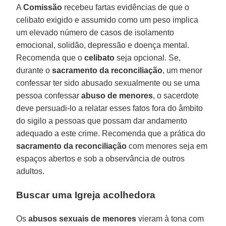
A
Comissão
recebeu fartas evidências de que o
celibato exigido e assumido como um peso implica
um elevado número de casos de isolamento
emocional, solidão, depressão e doença mental.
Recomenda que o
celibato
seja opcional. Se,
durante o
sacramento da reconciliação
, um menor
confessar ter sido abusado sexualmente ou se uma
pessoa confessar
abuso de menores
, o sacerdote
deve persuadi-lo a relatar esses fatos fora do âmbito
do sigilo a pessoas que possam dar andamento
adequado a este crime. Recomenda que a prática do
sacramento da reconciliação
com menores seja em
espaços abertos e sob a observância de outros
adultos.
Buscar uma Igreja acolhedora
Os
abusos sexuais de menores
vieram à tona com