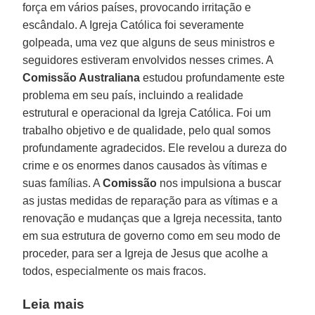
força em vários países, provocando irritação e
escândalo. A Igreja Católica foi severamente
golpeada, uma vez que alguns de seus ministros e
seguidores estiveram envolvidos nesses crimes. A
Comissão Australiana
estudou profundamente este
problema em seu país, incluindo a realidade
estrutural e operacional da Igreja Católica. Foi um
trabalho objetivo e de qualidade, pelo qual somos
profundamente agradecidos. Ele revelou a dureza do
crime e os enormes danos causados às vítimas e
suas famílias. A
Comissão
nos impulsiona a buscar
as justas medidas de reparação para as vítimas e a
renovação e mudanças que a Igreja necessita, tanto
em sua estrutura de governo como em seu modo de
proceder, para ser a Igreja de Jesus que acolhe a
todos, especialmente os mais fracos.
Leia mais