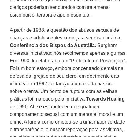
clérigos poderiam ser curados com tratamento
psicológico, terapia e apoio espiritual.
A partir de 1988, a questão dos abusos sexuais de
crianças e adolescentes começa a ser discutida na
Conferência dos Bispos da Austrália
. Surgiram
diversas iniciativas; nós recolhemos apenas algumas.
Em 1990, foi elaborado um “Protocolo de Prevenção”.
Foi um bom esforço, embora concentrado demais na
defesa da Igreja e de seu clero, em detrimento das
vítimas. Em 1992, foi lançada uma carta pastoral
sobre o tema. Um ponto de ruptura com as velhas
práticas foi marcado pela iniciativa
Towards Healing
de 1996. Ali se estabeleceu que qualquer
comportamento sexual com um menor é imoral e um
crime. A Igreja comprometeu-se a uma maior verdade
e transparência, a buscar reparação para as vítimas,