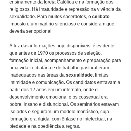
ensinamento da Igreja Católica e na formação dos
religiosos. Há imaturidade e repressão na vivência da
sexualidade. Para muitos sacerdotes, o
celibato
imposto é um martírio silencioso e consideram que
deveria ser opcional.
À luz das informações hoje disponíveis, é evidente
que antes de 1970 os processos de seleção,
formação inicial, acompanhamento e preparação para
uma vida celibatária e de trabalho pastoral eram
inadequados nas áreas da
sexualidade
, limites,
intimidade e comunicação. Os candidatos entravam a
partir dos 12 anos em um internato, onde o
desenvolvimento emocional e psicossexual era
pobre, insano e disfuncional. Os seminários estavam
isolados e seguiram um modelo monástico, cuja
formação era rígida, com ênfase no intelectual, na
piedade e na obediência a regras.