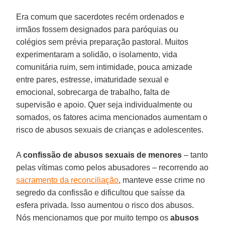
Era comum que sacerdotes recém ordenados e
irmãos fossem designados para paróquias ou
colégios sem prévia preparação pastoral. Muitos
experimentaram a solidão, o isolamento, vida
comunitária ruim, sem intimidade, pouca amizade
entre pares, estresse, imaturidade sexual e
emocional, sobrecarga de trabalho, falta de
supervisão e apoio. Quer seja individualmente ou
somados, os fatores acima mencionados aumentam o
risco de abusos sexuais de crianças e adolescentes.
A
confissão de abusos sexuais de menores
– tanto
pelas vítimas como pelos abusadores – recorrendo ao
sacramento da reconciliação
, manteve esse crime no
segredo da confissão e dificultou que saísse da
esfera privada. Isso aumentou o risco dos abusos.
Nós mencionamos que por muito tempo os
abusos