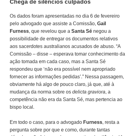
Chega de silêncios culpados
Os dados foram apresentadas no dia 6 de fevereiro
pelo advogado que assiste a Comissão,
Gail
Furness
, que revelou que a
Santa Sé
negou a
possibilidade de entregar os documentos relativos
aos sacerdotes australianos acusados de abuso. “A
Comissão – disse – esperava tomar conhecimento da
ação tomada em cada caso, mas a Santa Sé
respondeu que ‘não era possível nem apropriado
fornecer as informações pedidas’.” Nessa passagem,
obviamente há algo de pouco claro, já que, até à
mudança da norma sobre os
delicta graviora
, a
competência não era da Santa Sé, mas pertencia ao
bispo local.
Em todo o caso, para o advogado
Furness
, resta a
pergunta sobre por que e como, durante tantas