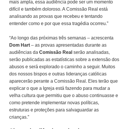
mais ampla, essa audiência pode ser um momento
difícil e também doloroso. A Comissão Real está
analisando as provas que recebeu e tentando
entender como e por que essa tragédia ocorreu.”
“Ao longo das próximas três semanas – acrescenta
Dom Hart
– as provas apresentadas durante as
audiências da
Comissão Real
serão analisadas,
serão publicadas as estatísticas sobre a extensão dos
abusos e será explorado o caminho a seguir. Muitos
dos nossos bispos e outras lideranças católicas
aparecerão perante a Comissão Real. Eles terão que
explicar o que a Igreja está fazendo para mudar a
velha cultura que permitiu que o abuso continuasse e
como pretende implementar novas políticas,
estruturas e proteções para salvaguardar as
crianças.”