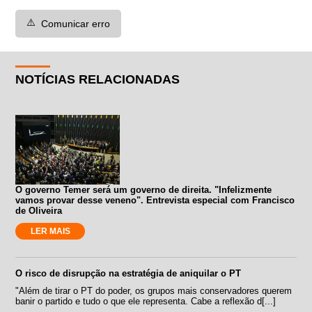
⚠️
Comunicar erro
NOTÍCIAS RELACIONADAS
O governo Temer será um governo de direita. "Infelizmente
vamos provar desse veneno". Entrevista especial com Francisco
de Oliveira
LER MAIS
O risco de disrupção na estratégia de aniquilar o PT
"Além de tirar o PT do poder, os grupos mais conservadores querem
banir o partido e tudo o que ele representa. Cabe a reflexão d[...]