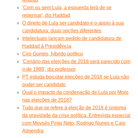
'Com ou sem Lula, a esquerda terá de se
repensar', diz Haddad
O direito de Lula ser candidato e o apoio à sua
candidatura: duas opções diferentes
Intelectuais lançam pedido de candidatura de
Haddad à Presidência
Ciro Gomes, híbrido político
'Cenário das eleições de 2018 será parecido com
o de 1989', diz professor
PT estuda boicotar eleições de 2018 se Lula não
puder ser candidato
Qual o impacto da condenação de Lula por Moro
nas eleições de 2018?
Tudo que se refere à eleição de 2018 é sintoma
da gravidade da crise política. Entrevista especial
com Moysés Pinto Neto, Rodrigo Nunes e Caio
Almendra