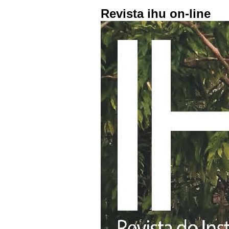
Revista ihu on-line