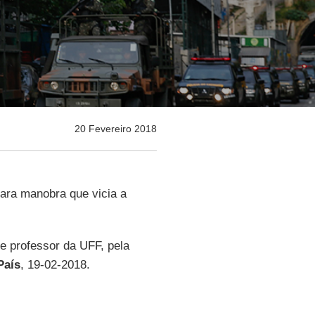
20 Fevereiro 2018
ara manobra que vicia a
 e professor da UFF, pela
País
, 19-02-2018.