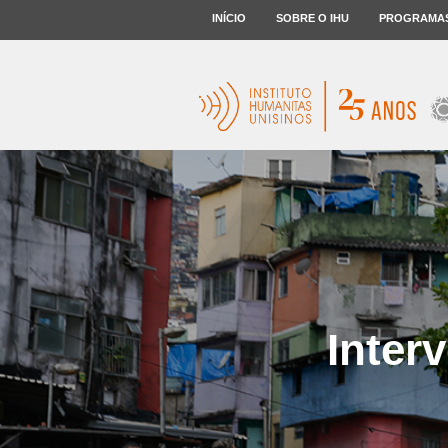
INÍCIO
SOBRE O IHU
PROGRAMA
Inter