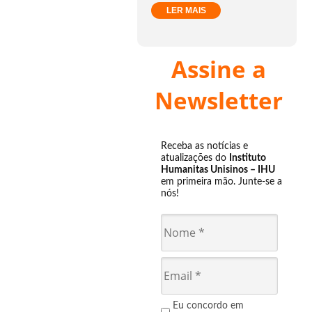
LER MAIS
Assine a
Newsletter
Receba as notícias e
atualizações do
Instituto
Humanitas Unisinos – IHU
em primeira mão. Junte-se a
nós!
Eu concordo em